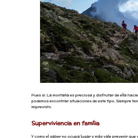
Pues sí. La montaña es preciosa y disfrutar de ella haci
podemos encontrar situaciones de este tipo. Siempre te
imprevisto.
Superviviencia en familia
Y como el saber no ocupa lugar y más vale prevenir que c