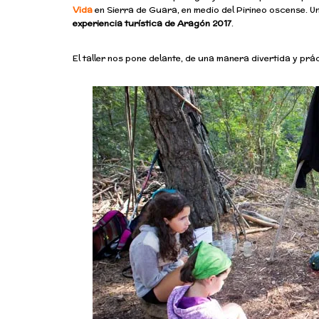
Vida
en Sierra de Guara, en medio del Pirineo oscense. 
experiencia turística de Aragón 2017
.
El taller nos pone delante, de una manera divertida y pr