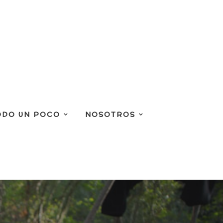
ODO UN POCO
NOSOTROS