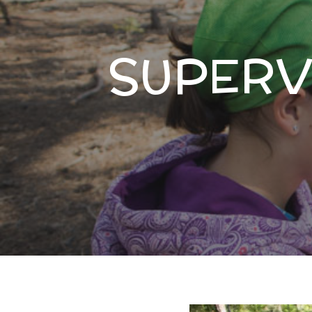
SUPERV