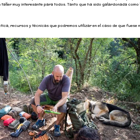
Un taller muy interesante para todos. Tanto que ha sido galardonada como
áctica, recursos y técnicas que podremos utilizar en el caso de que fuese 