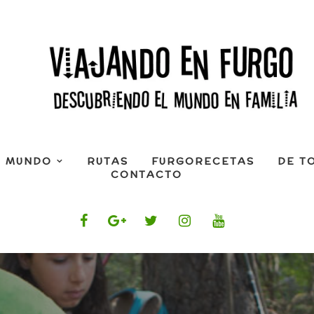
L MUNDO
RUTAS
FURGORECETAS
DE T
CONTACTO