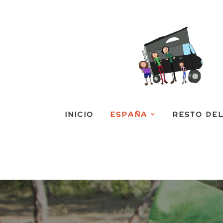
INICIO
ESPAÑA
RESTO DE