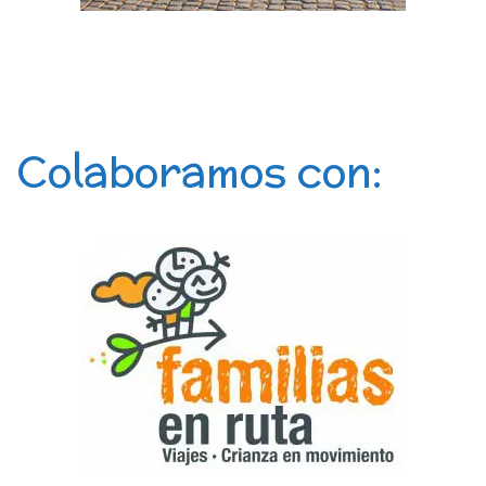
Colaboramos con: