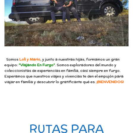
Somos
Loli y Mario
, y junto a nuestras hijas, formamos un gran
equipo:
"Viajando En Furgo"
. Somos exploradores del mundo y
coleccionistas de experiencias en familia, casi siempre en furgo.
Esperamos que nuestros viajes y vivencias te den el empujón para
viajar en familia y descubrir lo gratificante qué es.
¡BIENVENIDOS!
RUTAS PARA