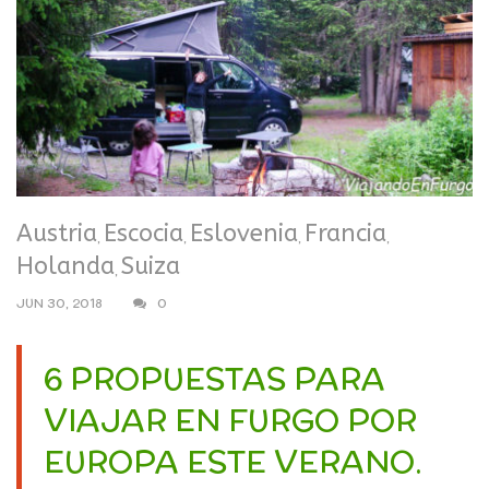
Austria
Escocia
Eslovenia
Francia
,
,
,
,
Holanda
Suiza
,
JUN 30, 2018
0
6 PROPUESTAS PARA
VIAJAR EN FURGO POR
EUROPA ESTE VERANO.