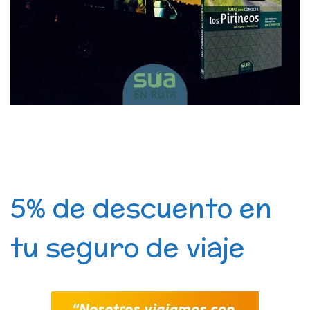
5% de descuento en
tu seguro de viaje