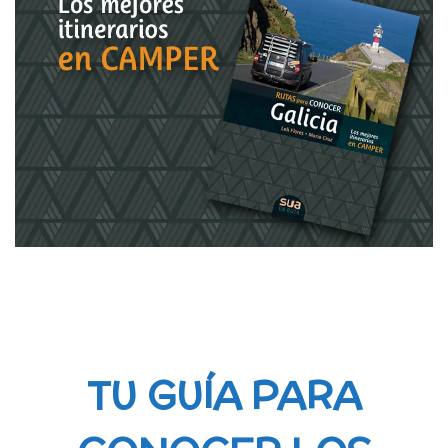
TU GUÍA PARA