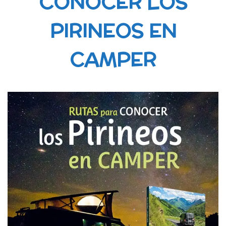
CONOCER LOS
PIRINEOS EN
CAMPER