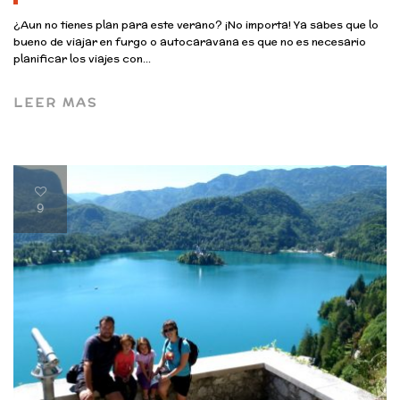
¿Aun no tienes plan para este verano? ¡No importa! Ya sabes que lo
bueno de viajar en furgo o autocaravana es que no es necesario
planificar los viajes con...
LEER MAS
9