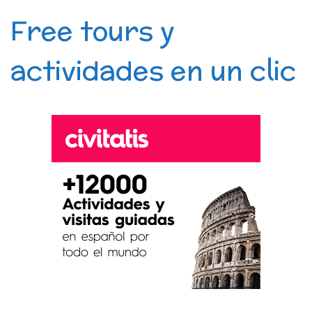
Free tours y
actividades en un clic