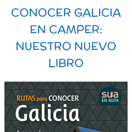
CONOCER GALICIA
EN CAMPER:
NUESTRO NUEVO
LIBRO