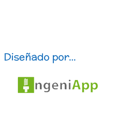
Diseñado por...