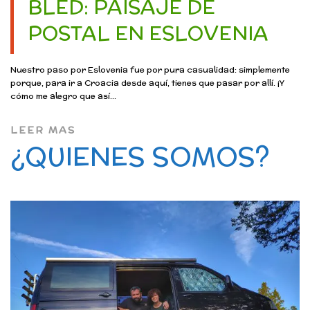
BLED: PAISAJE DE
POSTAL EN ESLOVENIA
Nuestro paso por Eslovenia fue por pura casualidad: simplemente
porque, para ir a Croacia desde aquí, tienes que pasar por allí. ¡Y
cómo me alegro que así...
LEER MAS
¿QUIENES SOMOS?