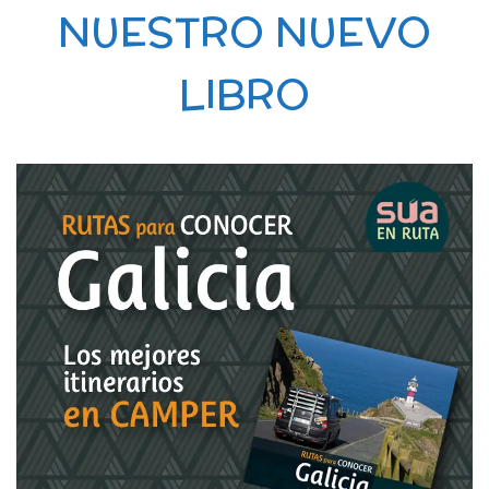
NUESTRO NUEVO
LIBRO