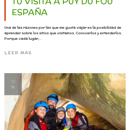
TU VISITA A PUY DU FOU
ESPAÑA
Una de las razones por las que me gusta viajar es la posibilidad de
aprender sobre los sitios que visitamos. Conocerlos y entenderlos.
Porque cada lugar,...
LEER MAS
16