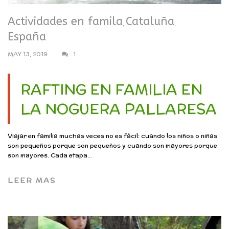
Actividades en famila
Cataluña
,
,
España
MAY 13, 2019
1
RAFTING EN FAMILIA EN
LA NOGUERA PALLARESA
Viajar en familia muchas veces no es fácil: cuando los niños o niñas
son pequeños porque son pequeños y cuando son mayores porque
son mayores. Cada etapa...
LEER MAS