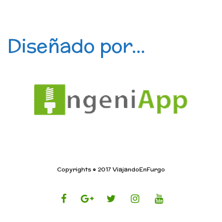
Diseñado por...
Copyrights © 2017 ViajandoEnFurgo