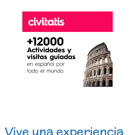
Vive una experiencia