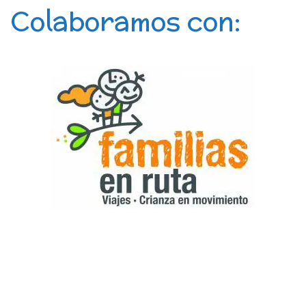
Colaboramos con: