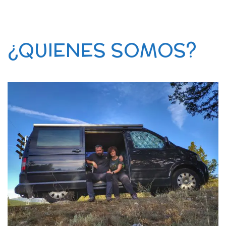
¿QUIENES SOMOS?