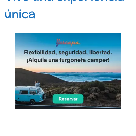
única