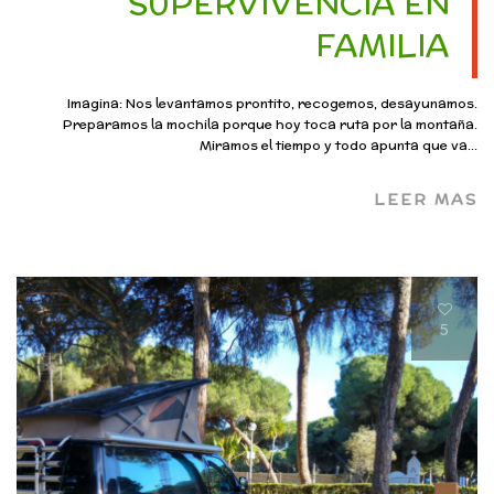
SUPERVIVENCIA EN
FAMILIA
Imagina: Nos levantamos prontito, recogemos, desayunamos.
Preparamos la mochila porque hoy toca ruta por la montaña.
Miramos el tiempo y todo apunta que va...
LEER MAS
5