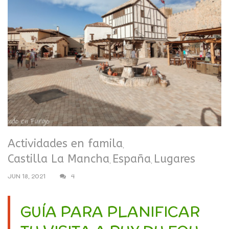
Actividades en famila
,
Castilla La Mancha
España
Lugares
,
,
JUN 18, 2021
4
GUÍA PARA PLANIFICAR