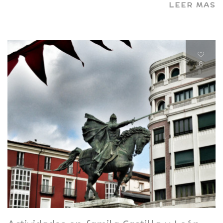
LEER MAS
6