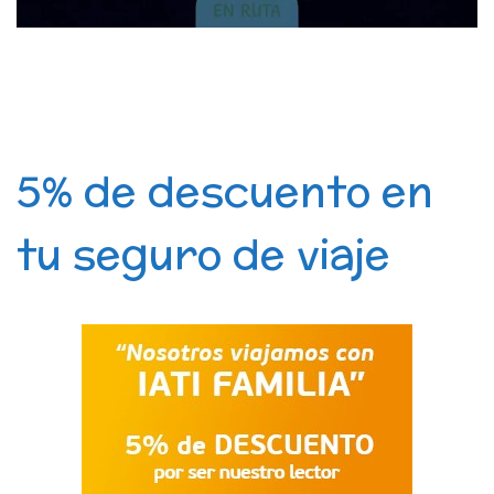
5% de descuento en
tu seguro de viaje