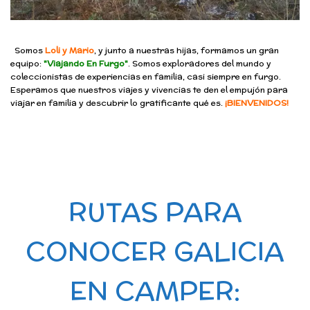
Somos
Loli y Mario
, y junto a nuestras hijas, formamos un gran
equipo:
"Viajando En Furgo"
. Somos exploradores del mundo y
coleccionistas de experiencias en familia, casi siempre en furgo.
Esperamos que nuestros viajes y vivencias te den el empujón para
viajar en familia y descubrir lo gratificante qué es.
¡BIENVENIDOS!
RUTAS PARA
CONOCER GALICIA
EN CAMPER: