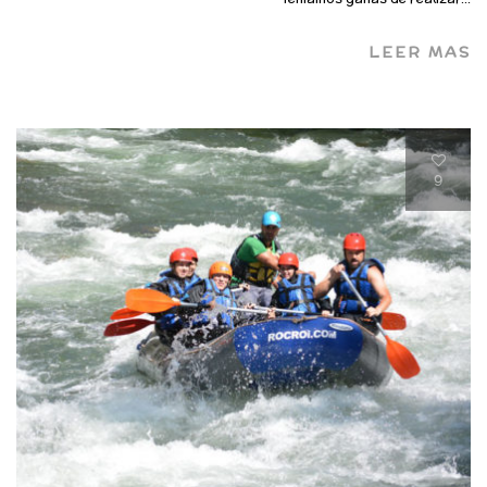
LEER MAS
9