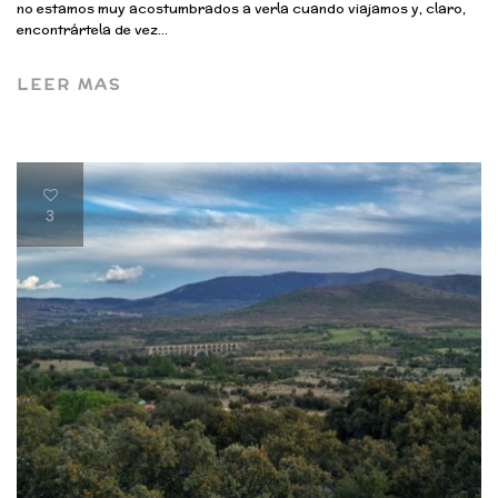
no estamos muy acostumbrados a verla cuando viajamos y, claro,
encontrártela de vez...
LEER MAS
3