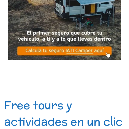
Free tours y
actividades en un clic