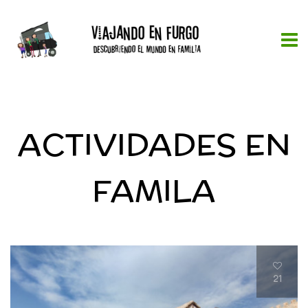
ACTIVIDADES EN
FAMILA
21