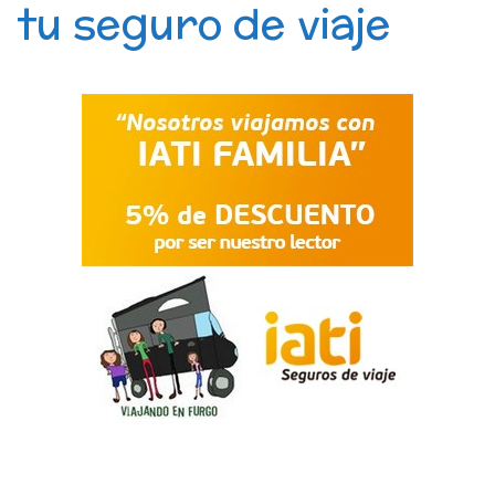
tu seguro de viaje