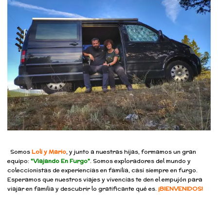
Somos
Loli y Mario
, y junto a nuestras hijas, formamos un gran
equipo:
"Viajando En Furgo"
. Somos exploradores del mundo y
coleccionistas de experiencias en familia, casi siempre en furgo.
Esperamos que nuestros viajes y vivencias te den el empujón para
viajar en familia y descubrir lo gratificante qué es.
¡BIENVENIDOS!