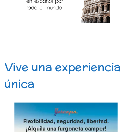
Vive una experiencia
única