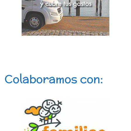
Colaboramos con: