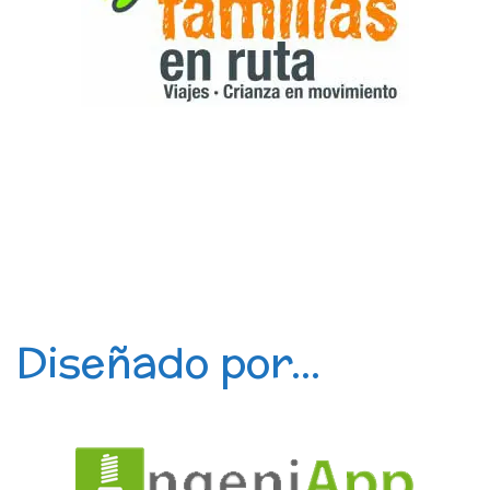
Diseñado por...