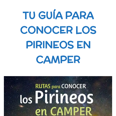
TU GUÍA PARA
CONOCER LOS
PIRINEOS EN
CAMPER