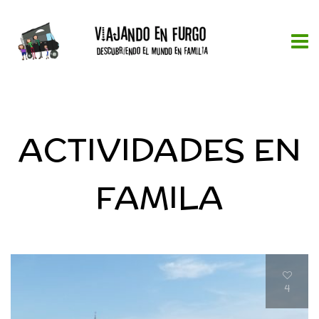
ACTIVIDADES EN
FAMILA
4