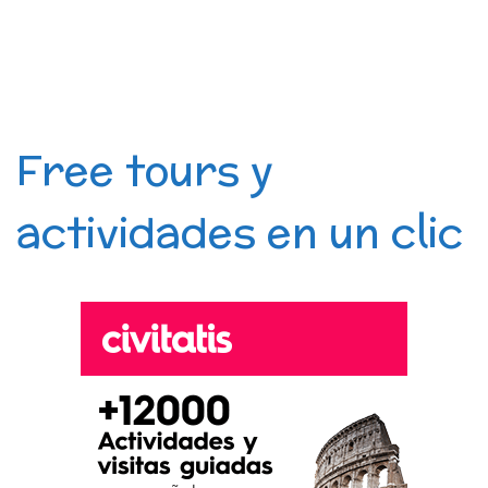
Free tours y
actividades en un clic