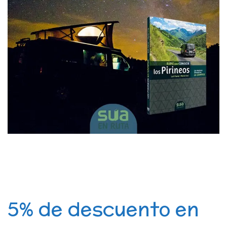
5% de descuento en