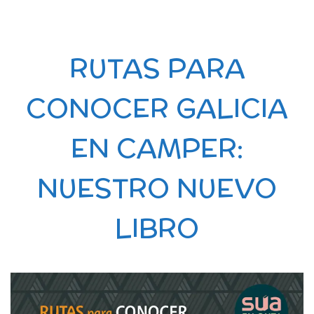
RUTAS PARA
CONOCER GALICIA
EN CAMPER:
NUESTRO NUEVO
LIBRO