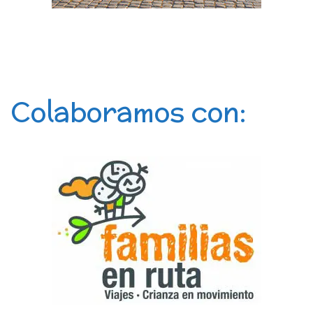
Colaboramos con: