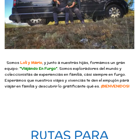
Somos
Loli y Mario
, y junto a nuestras hijas, formamos un gran
equipo:
"Viajando En Furgo"
. Somos exploradores del mundo y
coleccionistas de experiencias en familia, casi siempre en furgo.
Esperamos que nuestros viajes y vivencias te den el empujón para
viajar en familia y descubrir lo gratificante qué es.
¡BIENVENIDOS!
RUTAS PARA