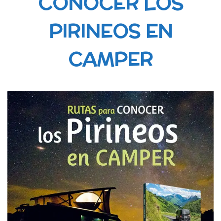
CONOCER LOS
PIRINEOS EN
CAMPER