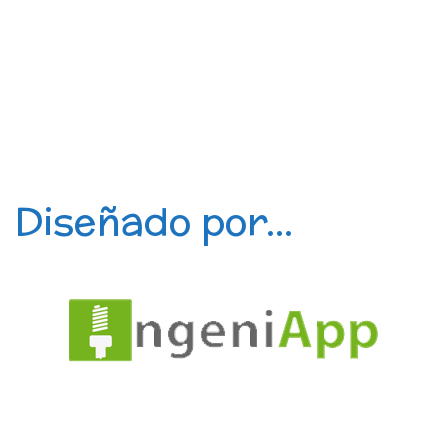
Diseñado por...