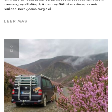
creemos, pero Rutas para conocer Galicia en camper es una
realidad. Pero ¿cómo surgió el...
LEER MAS
13