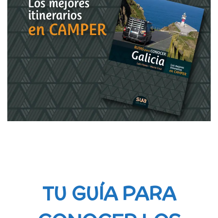
TU GUÍA PARA