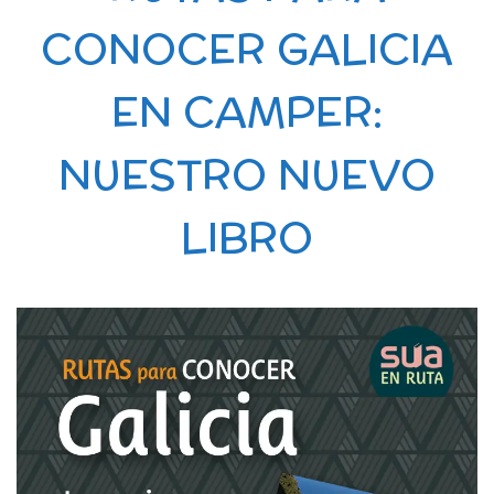
CONOCER GALICIA
EN CAMPER:
NUESTRO NUEVO
LIBRO