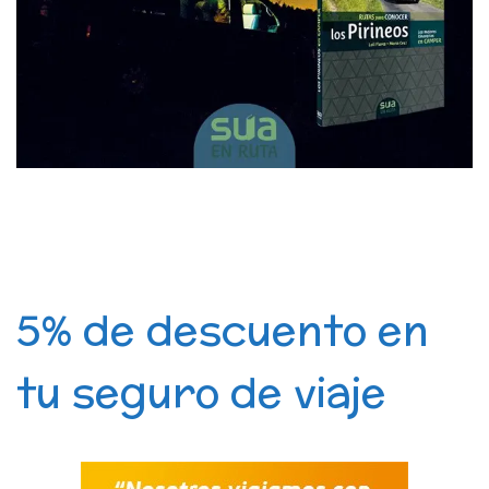
5% de descuento en
tu seguro de viaje