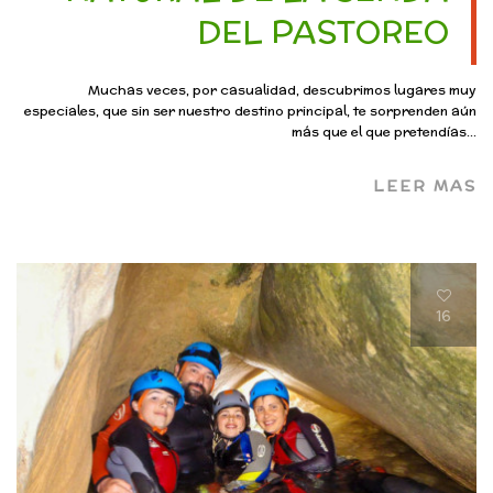
DEL PASTOREO
Muchas veces, por casualidad, descubrimos lugares muy
especiales, que sin ser nuestro destino principal, te sorprenden aún
más que el que pretendías...
LEER MAS
16