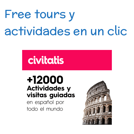
Free tours y
actividades en un clic