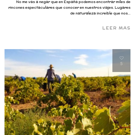
No me vas a negar que en España podemos encontrar miles de
rincones espectaculares que conocer en nuestros viajes. Lugares
de naturaleza increíble que nos...
LEER MAS
5