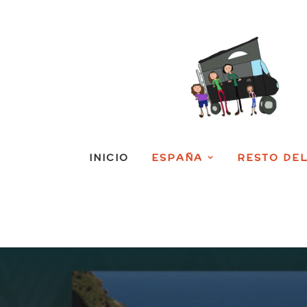
INICIO
ESPAÑA
RESTO DE