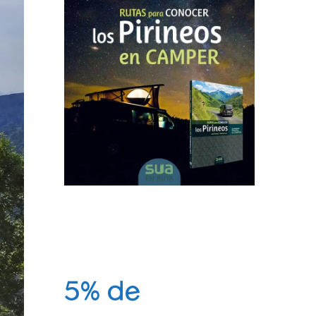
5% de