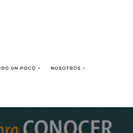
ODO UN POCO
NOSOTROS