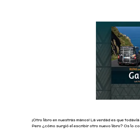
¡Otro libro en nuestras manos! La verdad es que todavía
Pero ¿cómo surgió el escribir otro nuevo libro? Os lo 