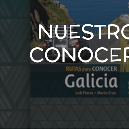
NUESTRO
CONOCER