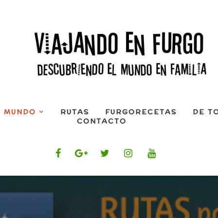
L MUNDO
RUTAS
FURGORECETAS
DE T
CONTACTO