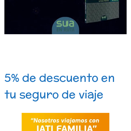
5% de descuento en
tu seguro de viaje