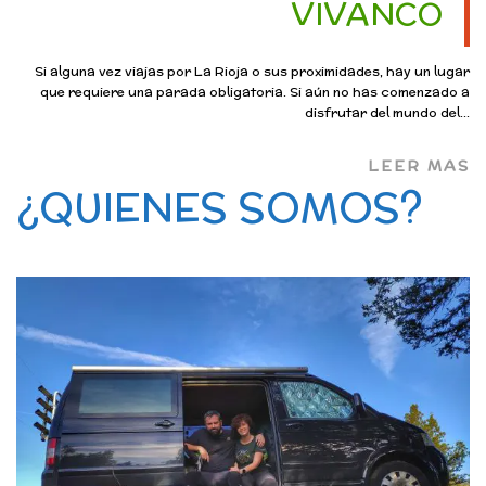
VIVANCO
Si alguna vez viajas por La Rioja o sus proximidades, hay un lugar
que requiere una parada obligatoria. Si aún no has comenzado a
disfrutar del mundo del...
LEER MAS
¿QUIENES SOMOS?