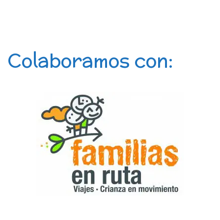
Colaboramos con: