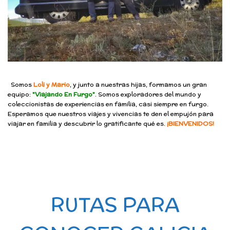
Somos
Loli y Mario
, y junto a nuestras hijas, formamos un gran
equipo:
"Viajando En Furgo"
. Somos exploradores del mundo y
coleccionistas de experiencias en familia, casi siempre en furgo.
Esperamos que nuestros viajes y vivencias te den el empujón para
viajar en familia y descubrir lo gratificante qué es.
¡BIENVENIDOS!
RUTAS PARA