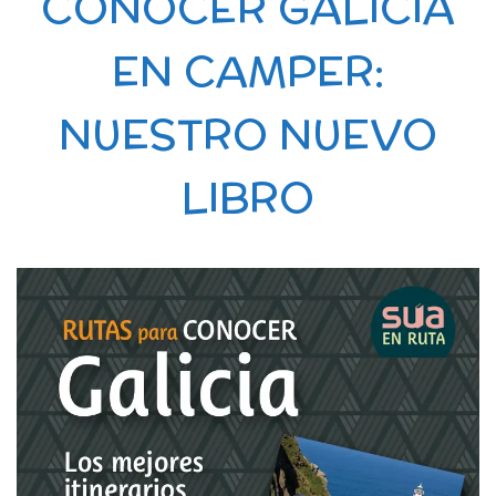
CONOCER GALICIA
EN CAMPER:
NUESTRO NUEVO
LIBRO