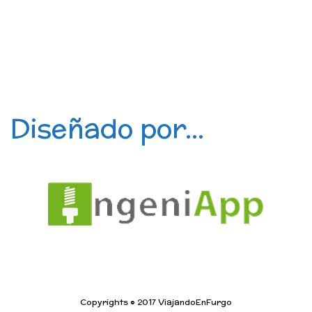
Diseñado por...
Copyrights © 2017 ViajandoEnFurgo