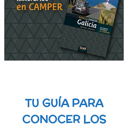
TU GUÍA PARA
CONOCER LOS