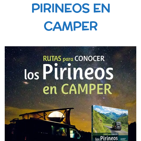
PIRINEOS EN
CAMPER