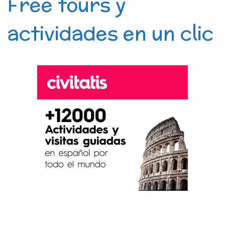
Free tours y
actividades en un clic