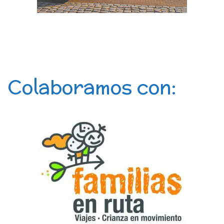
Colaboramos con: