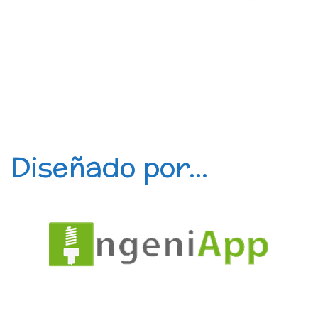
Diseñado por...