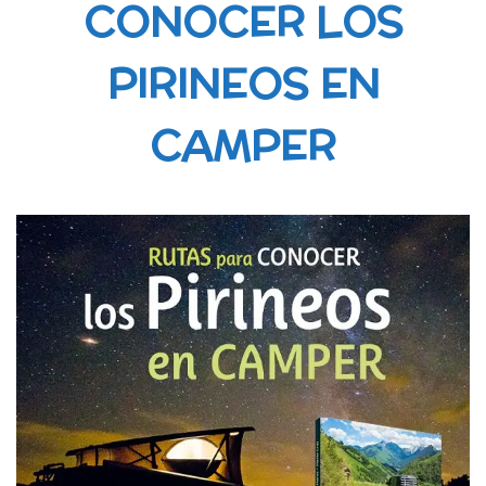
CONOCER LOS
PIRINEOS EN
CAMPER