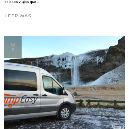
de esos viajes que...
LEER MAS
9