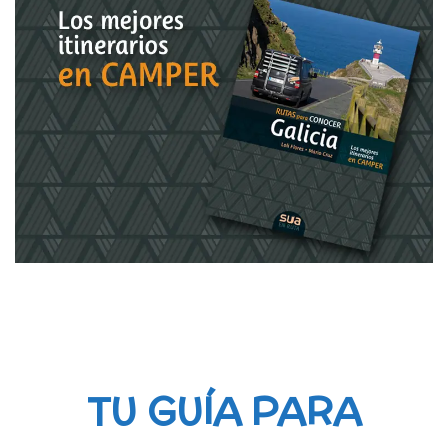
TU GUÍA PARA