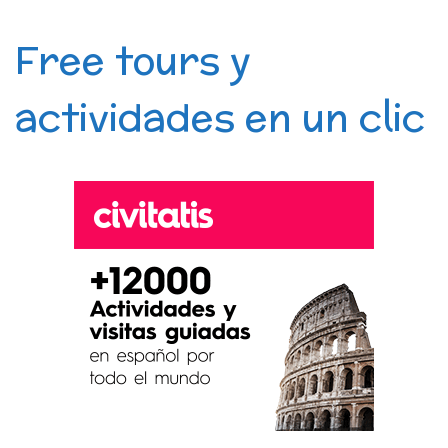
Free tours y
actividades en un clic