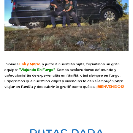
Somos
Loli y Mario
, y junto a nuestras hijas, formamos un gran
equipo:
"Viajando En Furgo"
. Somos exploradores del mundo y
coleccionistas de experiencias en familia, casi siempre en furgo.
Esperamos que nuestros viajes y vivencias te den el empujón para
viajar en familia y descubrir lo gratificante qué es.
¡BIENVENIDOS!