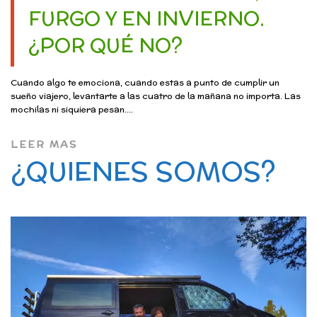
FURGO Y EN INVIERNO.
¿POR QUÉ NO?
Cuando algo te emociona, cuando estas a punto de cumplir un
sueño viajero, levantarte a las cuatro de la mañana no importa. Las
mochilas ni siquiera pesan....
LEER MAS
¿QUIENES SOMOS?