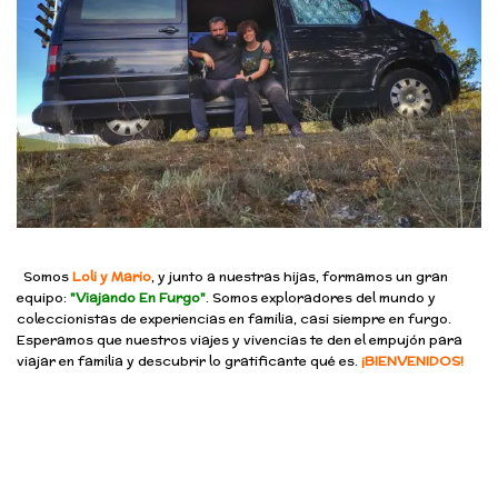
Somos
Loli y Mario
, y junto a nuestras hijas, formamos un gran
equipo:
"Viajando En Furgo"
. Somos exploradores del mundo y
coleccionistas de experiencias en familia, casi siempre en furgo.
Esperamos que nuestros viajes y vivencias te den el empujón para
viajar en familia y descubrir lo gratificante qué es.
¡BIENVENIDOS!