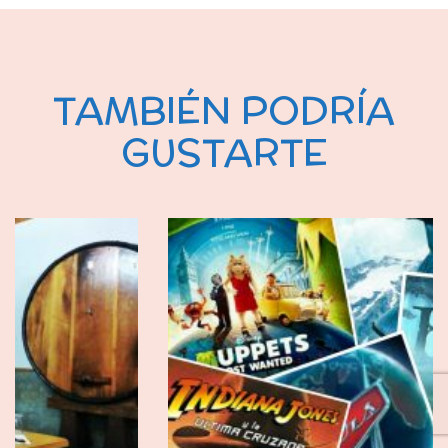
TAMBIÉN PODRÍA
GUSTARTE