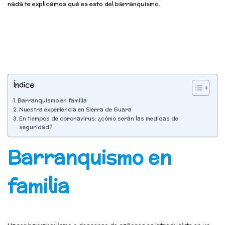
nada te explicamos qué es esto del barranquismo.
Índice
Barranquismo en familia
Nuestra experiencia en Sierra de Guara
En tiempos de coronavirus: ¿cómo serán las medidas de
seguridad?
Barranquismo en
familia