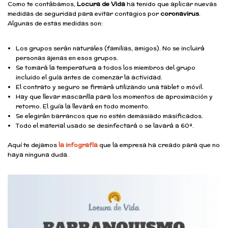
Como te contábamos,
Locura de Vida
ha tenido que aplicar nuevas
medidas de seguridad para evitar contagios por
coronavirus
.
Algunas de estas medidas son:
Los grupos serán naturales (familias, amigos). No se incluirá
personas ajenas en esos grupos.
Se tomará la temperatura a todos los miembros del grupo
incluido el guía antes de comenzar la actividad.
El contrato y seguro se firmará utilizando una tablet o móvil.
Hay que llevar mascarilla para los momentos de aproximación y
retorno. El guía la llevará en todo momento.
Se elegirán barrancos que no estén demasiado masificados.
Todo el material usado se desinfectará o se lavará a 60º.
Aquí te dejamos
la infografía
que la empresa ha creado para que no
haya ninguna duda.