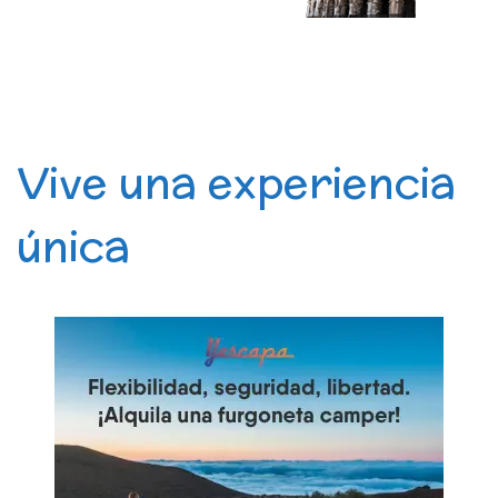
Vive una experiencia
única