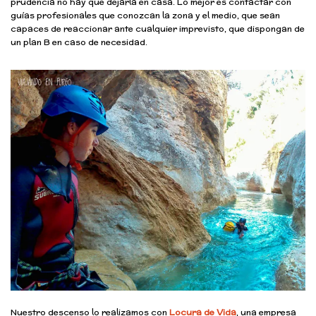
prudencia no hay que dejarla en casa. Lo mejor es contactar con
guías profesionales que conozcan la zona y el medio, que sean
capaces de reaccionar ante cualquier imprevisto, que dispongan de
un plan B en caso de necesidad.
Nuestro descenso lo realizamos con
Locura de Vida
, una empresa