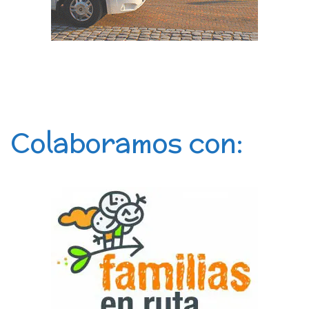
Colaboramos con: