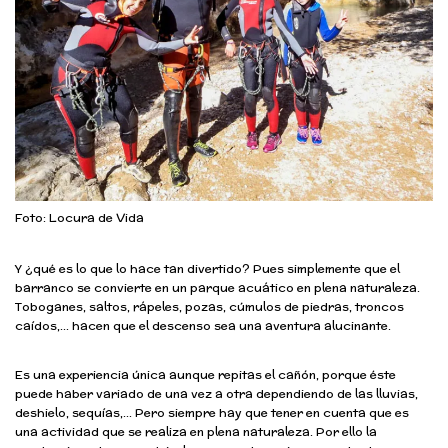
Foto: Locura de Vida
Y ¿qué es lo que lo hace tan divertido? Pues simplemente que el
barranco se convierte en un parque acuático en plena naturaleza.
Toboganes, saltos, rápeles, pozas, cúmulos de piedras, troncos
caídos,… hacen que el descenso sea una aventura alucinante.
Es una experiencia única aunque repitas el cañón, porque éste
puede haber variado de una vez a otra dependiendo de las lluvias,
deshielo, sequías,… Pero siempre hay que tener en cuenta que es
una actividad que se realiza en plena naturaleza. Por ello la