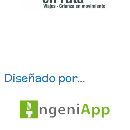
Diseñado por...