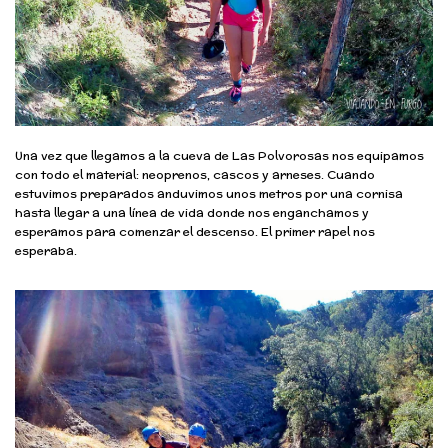
Una vez que llegamos a la cueva de Las Polvorosas nos equipamos
con todo el material: neoprenos, cascos y arneses. Cuando
estuvimos preparados anduvimos unos metros por una cornisa
hasta llegar a una línea de vida donde nos enganchamos y
esperamos para comenzar el descenso. El primer rapel nos
esperaba.