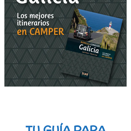
TU GUÍA PARA