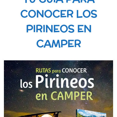
CONOCER LOS
PIRINEOS EN
CAMPER