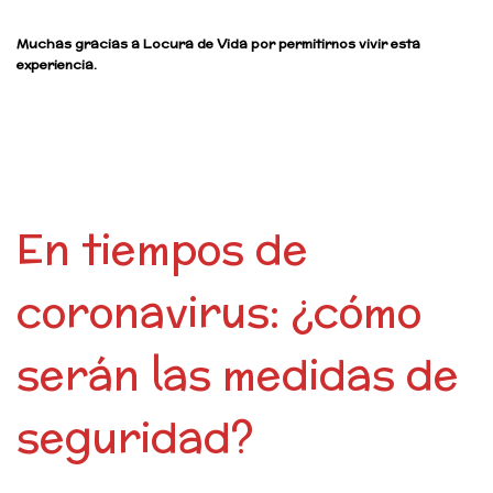
Muchas gracias a Locura de Vida por permitirnos vivir esta
experiencia.
En tiempos de
coronavirus: ¿cómo
serán las medidas de
seguridad?