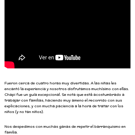
Fueron cerca de cuatro horas muy divertidas. A las niñas les
encantó la experiencia y nosotros disfrutamos muchísimo con ellas.
Chapi fue un guía excepcional. Se nota que está acostumbrado a
trabajar con familias, haciendo muy ameno el recorrido con sus
explicaciones, y con mucha paciencia a la hora de tratar con los
niños (y no tan niños).
Nos despedimos con muchas ganas de repetir el barranquismo en
familia.