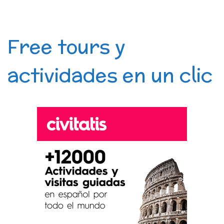
Free tours y
actividades en un clic