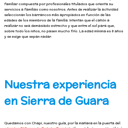
familiar compuesta por profesionales titulados que orienta su
servicios a familias como nosotros. Antes de realizar la actividad
seleccionan los barrancos más apropiados en función de las
edades de los miembros de la familia. Intentan que el cañón a
realizar no sea demasiado estrecho y que entre el sol para que,
sobre todo los niños, no pasen mucho frío. La edad mínima es 8 años
y se exige que sepan nadar.
Nuestra experiencia
en Sierra de Guara
Quedamos con Chapi, nuestro guía, por la mañana en la puerta del