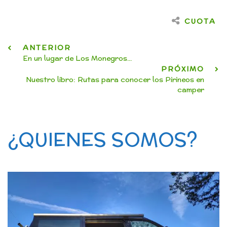
CUOTA
ANTERIOR
En un lugar de Los Monegros...
PRÓXIMO
Nuestro libro: Rutas para conocer los Pirineos en
camper
¿QUIENES SOMOS?