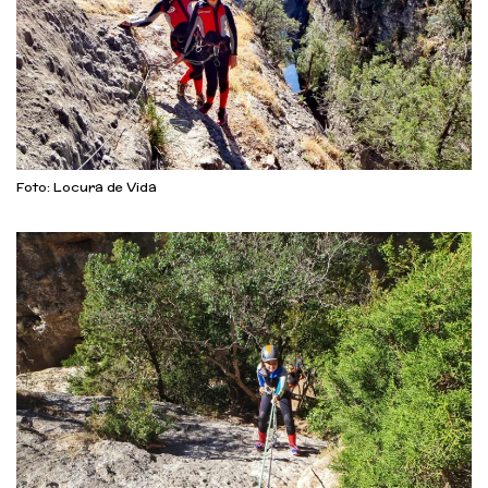
Foto: Locura de Vida