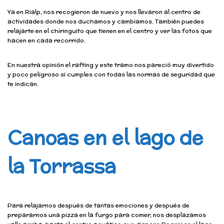
Ya en Rialp, nos recogieron de nuevo y nos llevaron al centro de
actividades donde nos duchamos y cambiamos. También puedes
relajarte en el chiringuito que tienen en el centro y ver las fotos que
hacen en cada recorrido.
En nuestra opinión el rafting y este tramo nos pareció muy divertido
y poco peligroso si cumples con todas las normas de seguridad que
te indican.
Canoas en el lago de
la Torrassa
Para relajarnos después de tantas emociones y después de
prepararnos una pizza en la furgo para comer, nos desplazamos