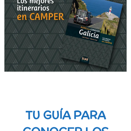
TU GUÍA PARA