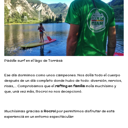
Paddle surf en el lago de Torrasa
Ese día dormimos como unos campeones. Nos dolía todo el cuerpo
después de un día completo donde hubo de todo: diversión, nervios,
risas,… Comprobamos que el
rafting en familia
mola muchísimo y
que, una vez más, Rocroi no nos decepcionó.
Muchísimas gracias a
Rocroi
por permitirnos disfrutar de esta
experiencia en un entorno espectacular.