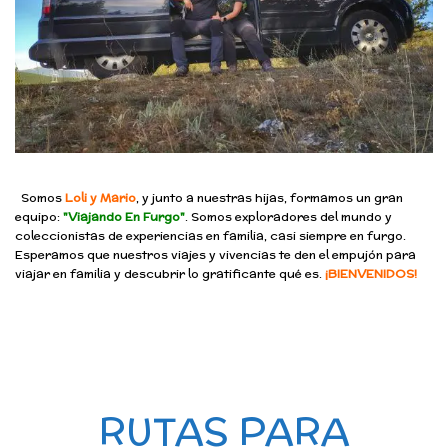
Somos
Loli y Mario
, y junto a nuestras hijas, formamos un gran
equipo:
"Viajando En Furgo"
. Somos exploradores del mundo y
coleccionistas de experiencias en familia, casi siempre en furgo.
Esperamos que nuestros viajes y vivencias te den el empujón para
viajar en familia y descubrir lo gratificante qué es.
¡BIENVENIDOS!
RUTAS PARA