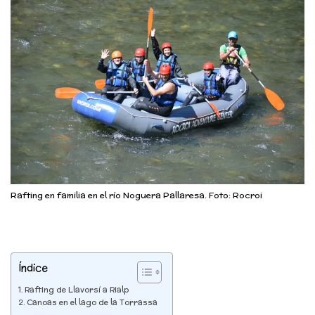
Rafting en familia en el río Noguera Pallaresa. Foto: Rocroi
Índice
Rafting de Llavorsí a Rialp
Canoas en el lago de la Torrassa