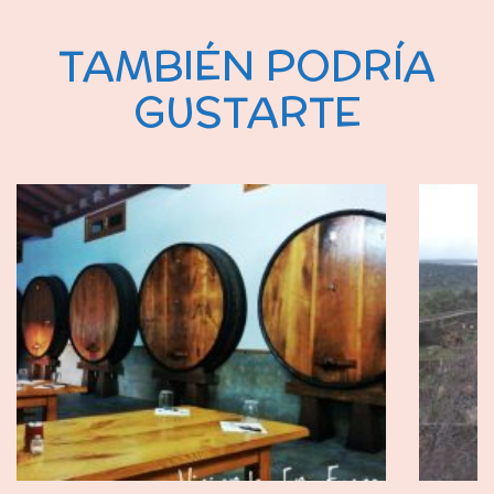
TAMBIÉN PODRÍA
GUSTARTE