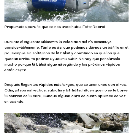
Preparados para lo que se nos avecinaba. Foto: Rocroi
Durante el siguiente kilómetro la velocidad del río disminuye
considerablemente. Tanto es así que podemos darnos un bañito en el
río, siempre sin soltarnos de la balsa y confiando en que los que
quedan arriba te podrán ayudar a subir. No hay que pensárselo
mucho porque la balsa sigue navegando y los próximos rápidos
están cerca.
Después llegan los rápidos más largos, que se unen unos con otros.
Olas, pasos estrechos, subidas y bajadas, hacen que no se te borre
la sonrisa de la cara, aunque alguna cara de susto aparece de vez
en cuando.