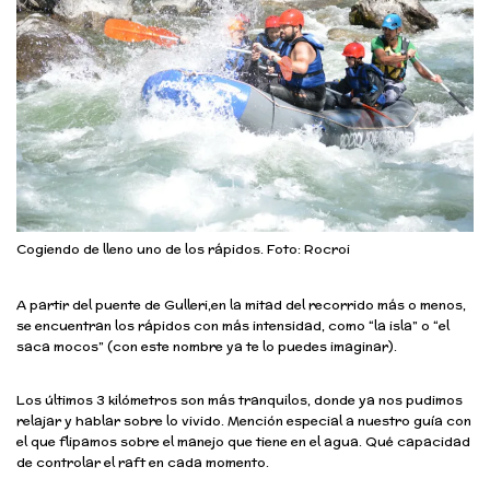
Cogiendo de lleno uno de los rápidos. Foto: Rocroi
A partir del puente de Gulleri,en la mitad del recorrido más o menos,
se encuentran los rápidos con más intensidad, como “la isla” o “el
saca mocos” (con este nombre ya te lo puedes imaginar).
Los últimos 3 kilómetros son más tranquilos, donde ya nos pudimos
relajar y hablar sobre lo vivido. Mención especial a nuestro guía con
el que flipamos sobre el manejo que tiene en el agua. Qué capacidad
de controlar el raft en cada momento.