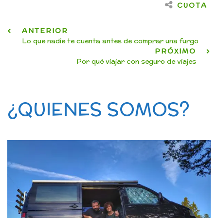
CUOTA
ANTERIOR
Lo que nadie te cuenta antes de comprar una furgo
PRÓXIMO
Por qué viajar con seguro de viajes
¿QUIENES SOMOS?