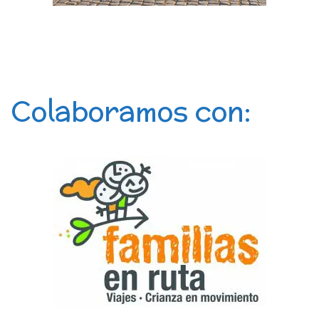
Colaboramos con: