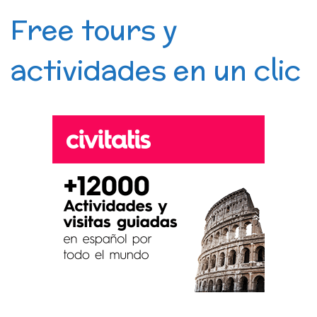
Free tours y
actividades en un clic