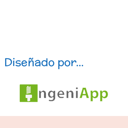
Diseñado por...