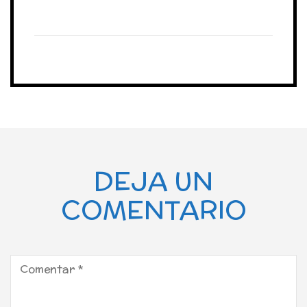
DEJA UN
COMENTARIO