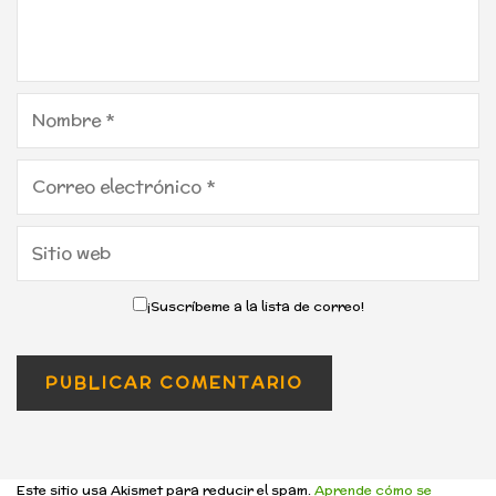
¡Suscríbeme a la lista de correo!
Este sitio usa Akismet para reducir el spam.
Aprende cómo se