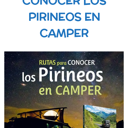
CONOCER LOS
PIRINEOS EN
CAMPER