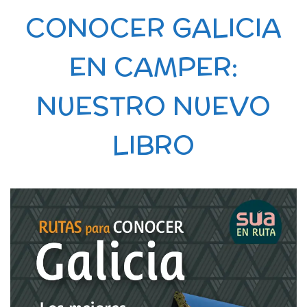
CONOCER GALICIA
EN CAMPER:
NUESTRO NUEVO
LIBRO