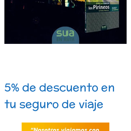
5% de descuento en
tu seguro de viaje