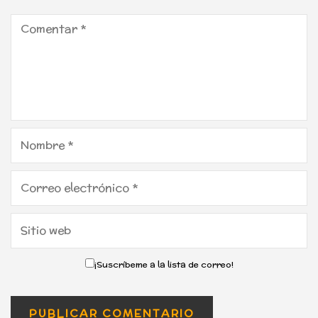
¡Suscríbeme a la lista de correo!