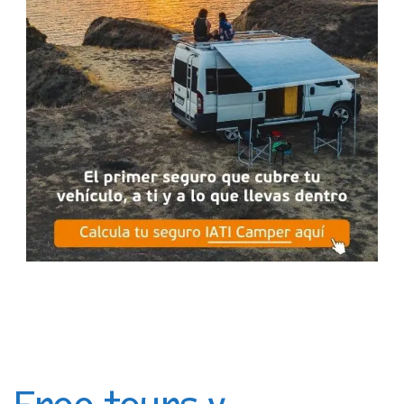
Free tours y