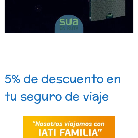
5% de descuento en
tu seguro de viaje