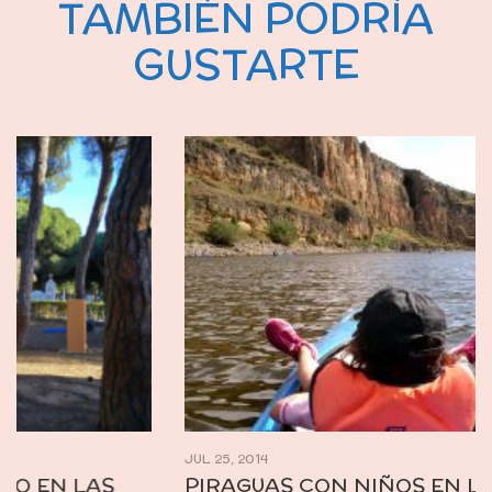
TAMBIÉN PODRÍA
GUSTARTE
JUL 25, 2014
PIRAGUAS CON NIÑOS EN LAS HOCES DEL