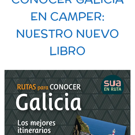
EN CAMPER:
NUESTRO NUEVO
LIBRO