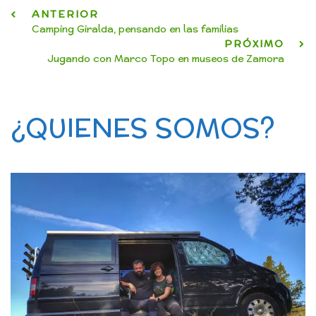
ANTERIOR
Camping Giralda, pensando en las familias
PRÓXIMO
Jugando con Marco Topo en museos de Zamora
¿QUIENES SOMOS?