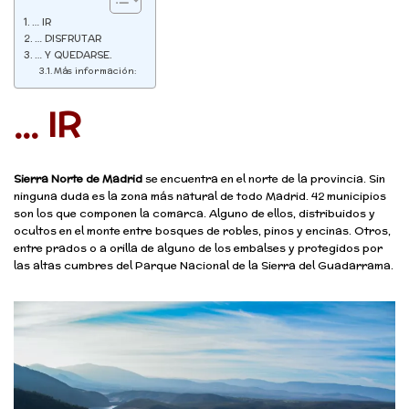
… IR
… DISFRUTAR
… Y QUEDARSE.
Más información:
… IR
Sierra Norte de Madrid
se encuentra en el norte de la provincia. Sin
ninguna duda es la zona más natural de todo Madrid. 42 municipios
son los que componen la comarca. Alguno de ellos, distribuidos y
ocultos en el monte entre bosques de robles, pinos y encinas. Otros,
entre prados o a orilla de alguno de los embalses y protegidos por
las altas cumbres del Parque Nacional de la Sierra del Guadarrama.