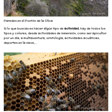
Paredes en el Pontón de la Oliva
Si lo que buscas es hacer algún tipo de
actividad
, hay de todos los
tipos y colores, desde actividades de inmersión, como ser apicultor
por un día, a multiaventura, ornitología, actividades acuáticas,
deportes en la nieve,…