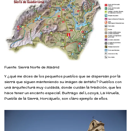
Fuente: Sierra Norte de Madrid
Y ¿qué me dices de los pequeños pueblos que se dispersan por la
sierra que siguen manteniendo su imagen de antaño? Pueblos con
una arquitectura muy cuidada, donde cuidan la tradición, que les
hace tener un encanto especial. Buitrago del Lozoya, La Hiruela,
Puebla de la Sierra, Horcajuelo, son claro ejemplo de ellos.