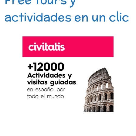
actividades en un clic