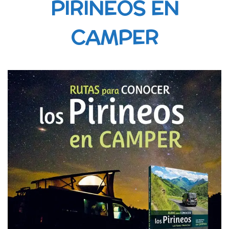
PIRINEOS EN
CAMPER