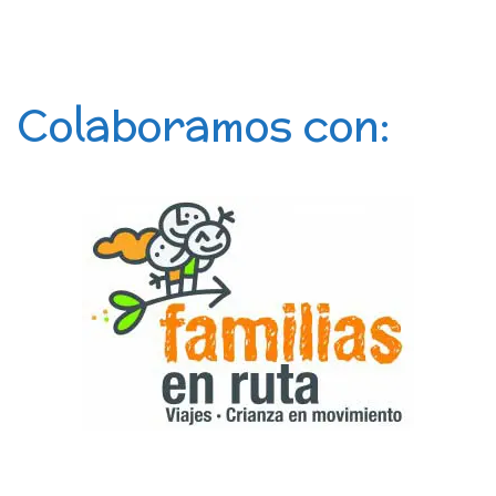
Colaboramos con: