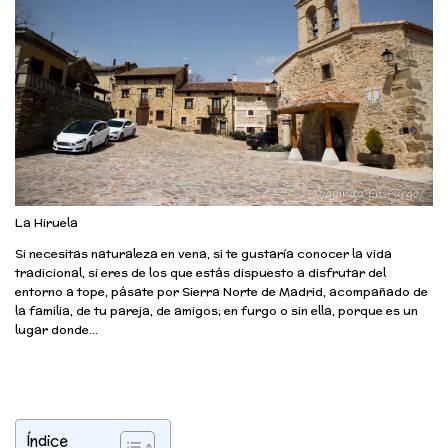
La Hiruela
Si necesitas naturaleza en vena, si te gustaría conocer la vida
tradicional, si eres de los que estás dispuesto a disfrutar del
entorno a tope, pásate por Sierra Norte de Madrid, acompañado de
la familia, de tu pareja, de amigos; en furgo o sin ella, porque es un
lugar donde…
Índice