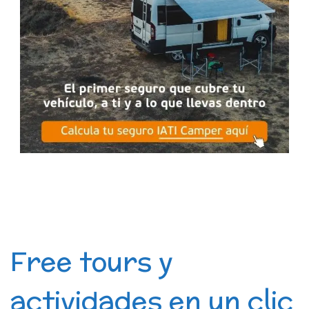
Free tours y
actividades en un clic