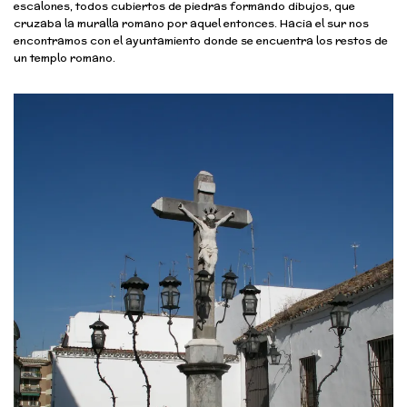
escalones, todos cubiertos de piedras formando dibujos, que
cruzaba la muralla romano por aquel entonces. Hacia el sur nos
encontramos con el ayuntamiento donde se encuentra los restos de
un templo romano.