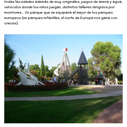
todas las edades además de muy originales, juegos de arena y agua,
vehículos donde los niños juegan, distintos talleres dirigidos por
monitores… Un parque que se equipara al mejor de los parques
europeos (en parques infantiles, el norte de Europa nos gana con
creces).