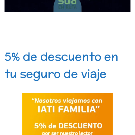
5% de descuento en
tu seguro de viaje