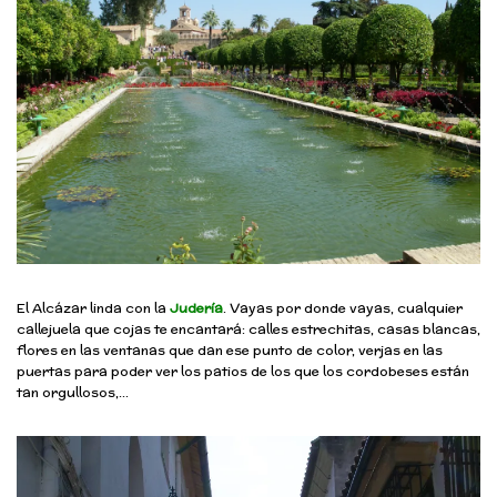
El Alcázar linda con la
Judería
. Vayas por donde vayas, cualquier
callejuela que cojas te encantará: calles estrechitas, casas blancas,
flores en las ventanas que dan ese punto de color, verjas en las
puertas para poder ver los patios de los que los cordobeses están
tan orgullosos,…