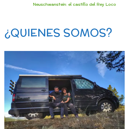
Neuschwanstein: el castillo del Rey Loco
¿QUIENES SOMOS?