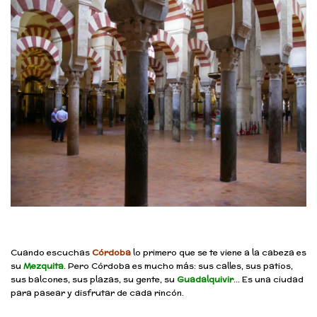
Cuando escuchas
Córdoba
lo primero que se te viene a la cabeza es
su
Mezquita
. Pero Córdoba es mucho más: sus calles, sus patios,
sus balcones, sus plazas, su gente, su
Guadalquivir
… Es una ciudad
para pasear y disfrutar de cada rincón.