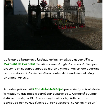
Callejeando llegamos a la plaza de las Tendillas y desde allí a la
Mezquita de Córdoba
. Teníamos muchas ganas de verla. Siempre
presente en nuestros libros de historia y nosotros sin conocer uno
de los edificios más emblemático dentro del mundo musulmán y
cristiano. Ainss….
Accedes primero al
Patio de los Naranjos
por el antiguo alminar de
la Mezquita que pasó a ser el campanario de la Catedral cuando
ésta se consagró. El patio es muy bonito y agradable: todo
porticado con varias fuentes y, por supuesto, naranjos. Y de ahí