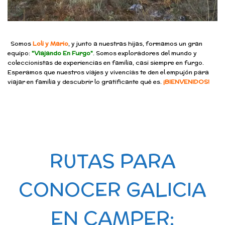
Somos
Loli y Mario
, y junto a nuestras hijas, formamos un gran
equipo:
"Viajando En Furgo"
. Somos exploradores del mundo y
coleccionistas de experiencias en familia, casi siempre en furgo.
Esperamos que nuestros viajes y vivencias te den el empujón para
viajar en familia y descubrir lo gratificante qué es.
¡BIENVENIDOS!
RUTAS PARA
CONOCER GALICIA
EN CAMPER: