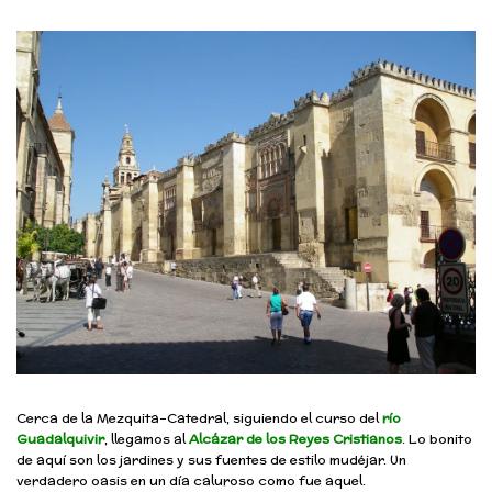
Cerca de la Mezquita-Catedral, siguiendo el curso del
río
Guadalquivir
, llegamos al
Alcázar de los Reyes Cristianos
. Lo bonito
de aquí son los jardines y sus fuentes de estilo mudéjar. Un
verdadero oasis en un día caluroso como fue aquel.