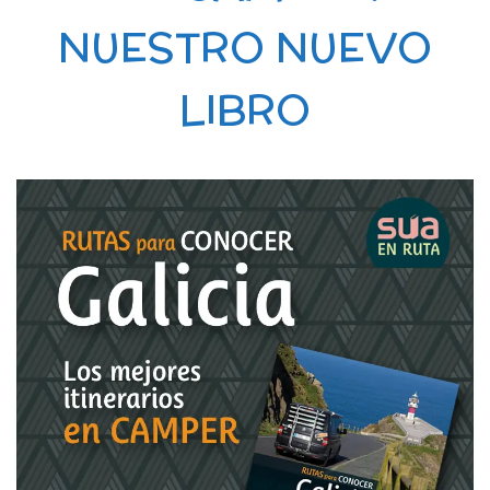
NUESTRO NUEVO
LIBRO