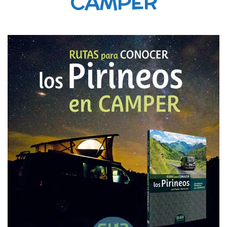
CAMPER