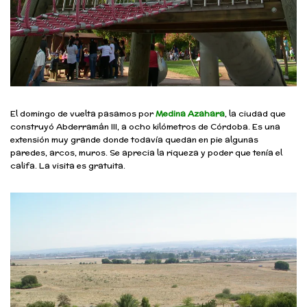
El domingo de vuelta pasamos por
Medina Azahar
a
, la ciudad que
construyó Abderramán III, a ocho kilómetros de Córdoba. Es una
extensión muy grande donde todavía quedan en pie algunas
paredes, arcos, muros. Se aprecia la riqueza y poder que tenía el
califa. La visita es gratuita.