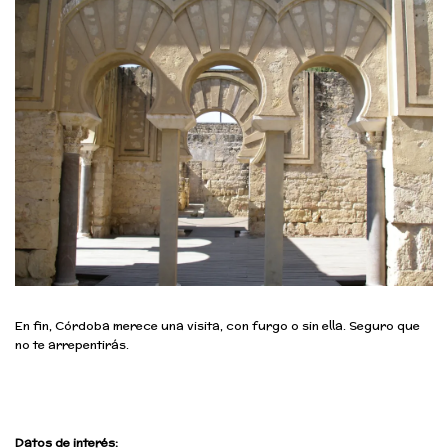
En fin, Córdoba merece una visita, con furgo o sin ella. Seguro que
no te arrepentirás.
Datos de interés: