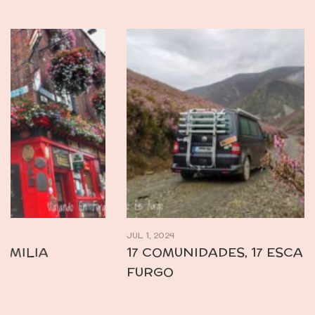
JUL 1, 2024
17 COMUNIDADES, 17 ESCAPADAS EN
FURGO