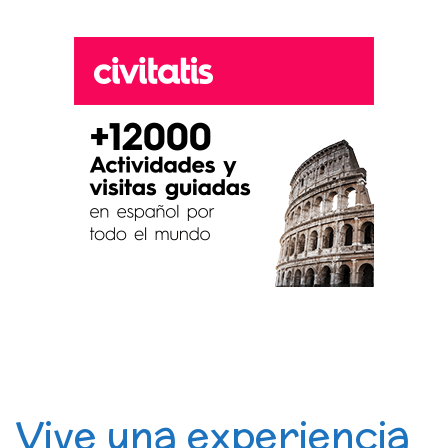
Vive una experiencia