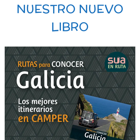
NUESTRO NUEVO
LIBRO