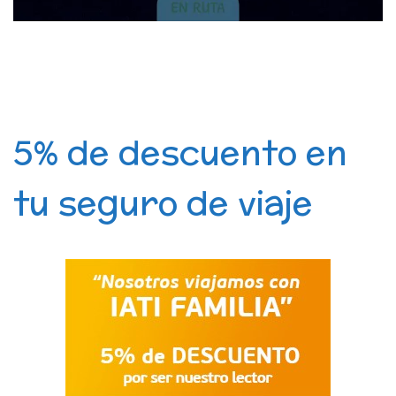
5% de descuento en
tu seguro de viaje