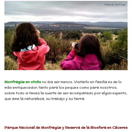
Monfragüe
en otoño
no iba ser menos. Visitarlo en familia es de lo
más enriquecedor, tanto para los peques como para nosotros,
sobre todo si tienes la suerte de ser acompañado por algún experto,
que ame la naturaleza, su trabajo y su tierra.
Parque Nacional de Monfragüe y Reserva de la Biosfera en Cáceres