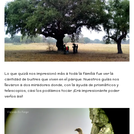
Lo que quizá nos impresionó más a toda la familia fue ver la
cantidad de buitres que viven en el parque. Nuestros guías nos
llevaron a dos miradores donde, con la ayuda de prismáticos y
telescopios, casi los podíamos tocar. ¡Era impresionante poder
verlos así!