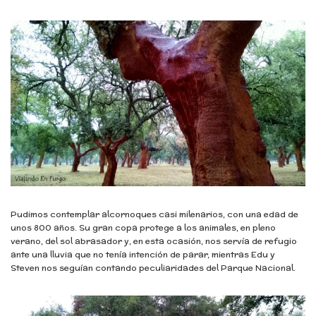
Pudimos contemplar alcornoques casi milenarios, con una edad de
unos 800 años. Su gran copa protege a los animales, en pleno
verano, del sol abrasador y, en esta ocasión, nos servía de refugio
ante una lluvia que no tenía intención de parar, mientras Edu y
Steven nos seguían contando peculiaridades del Parque Nacional.