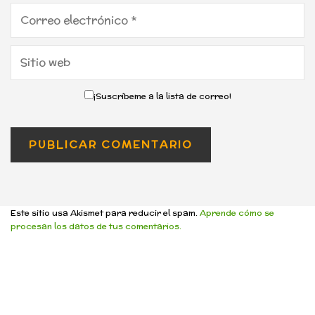
¡Suscríbeme a la lista de correo!
Este sitio usa Akismet para reducir el spam.
Aprende cómo se
procesan los datos de tus comentarios.