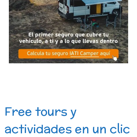
Free tours y
actividades en un clic