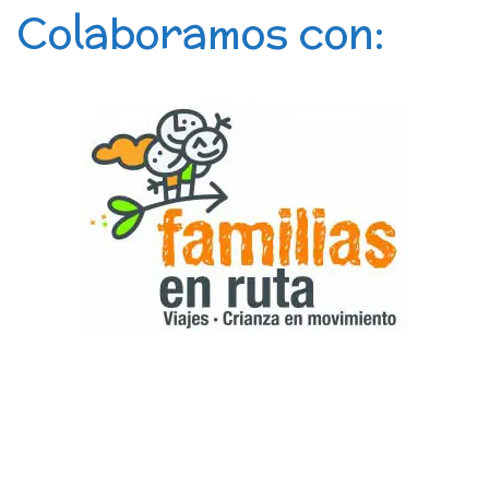
Colaboramos con: