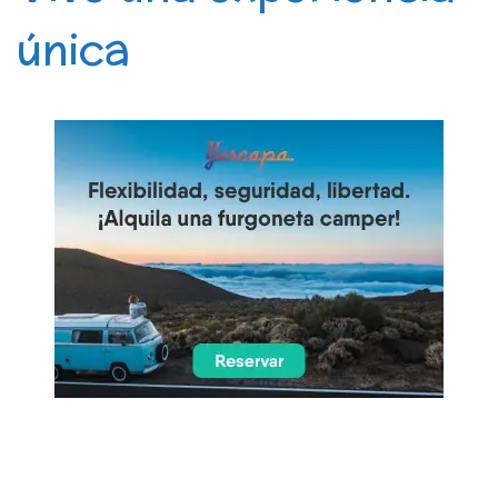
única