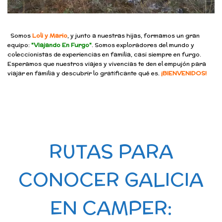
Somos
Loli y Mario
, y junto a nuestras hijas, formamos un gran
equipo:
"Viajando En Furgo"
. Somos exploradores del mundo y
coleccionistas de experiencias en familia, casi siempre en furgo.
Esperamos que nuestros viajes y vivencias te den el empujón para
viajar en familia y descubrir lo gratificante qué es.
¡BIENVENIDOS!
RUTAS PARA
CONOCER GALICIA
EN CAMPER: