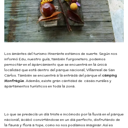
Los amantes del turismo itinerante estamos de suerte. Según nos
informó Edu, nuestro guía, también furgonetero, podemos
pernoctar en el aparcamiento que se encuentra en la única
localidad que está dentro del parque nacional, Villarreal de San
Carlos. También se encuentra a la entrada del parque el
camping
Monfragüe
. Además, existe gran cantidad de casas rurales y
apartamentos turísticos en toda la zona.
Lo que se predecía un día triste e incómodo por la lluvia en el parque
nacional, acabó convirtiéndose en un dia perfecto, disfrutando de
la fauna y flora a tope, como no nos podíamos imaginar. Así es