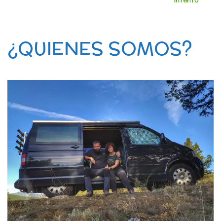
intento
¿QUIENES SOMOS?