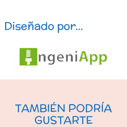
Diseñado por...
TAMBIÉN PODRÍA
GUSTARTE