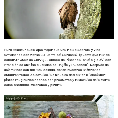
Para rematar el día ¡qué mejor que una rica caldereta y vino
extremeños con vistas al Puente del Cardenal!, (puente que mandó
construir Juan de Carvajal, obispo de Plasencia, en el siglo XV, con
intención de unir las ciudades de Trujillo y Plasencia). Después de
deleitarnos con tan rica comida, donde nuestros anfitriones
cuidaron todos los detalles, las niñas se dedicaron a “emplatar”
platos imaginarios hechos con productos y materiales de la tierra
como castañas, madroños y pizarra.