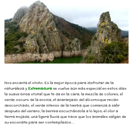
Nos encanta el otoño. Es la mejor época para disfrutar de la
naturaleza y
Extremadura
se vuelve aún más especial en estos días:
la suave brisa otoñal que te da en la cara; la mezcla de colores, el
verde oscuro de la encina, el anaranjado del alcornoque recién
descorchado, el verde intenso de la hierba que comienza a salir
después del verano; la berrea escuchándola a lo lejos; el olor a
tierra mojada; una ligera lluvia que hace que los animales salgan de
su escondite para ser contemplados….