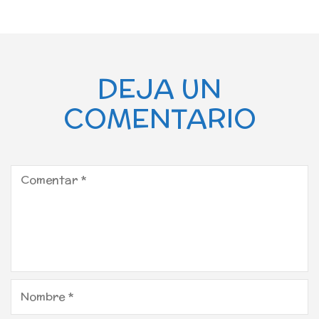
DEJA UN
COMENTARIO