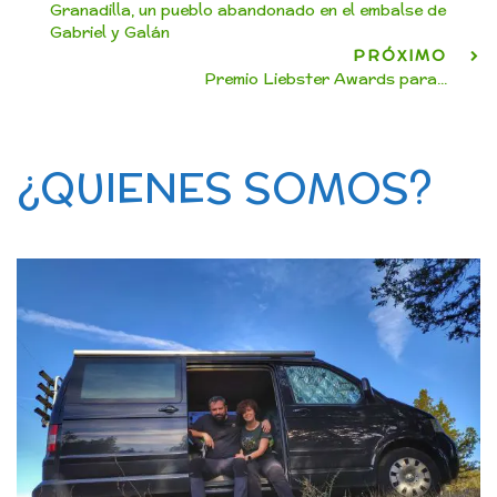
Granadilla, un pueblo abandonado en el embalse de
Gabriel y Galán
PRÓXIMO
Premio Liebster Awards para...
¿QUIENES SOMOS?