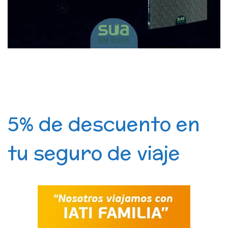
5% de descuento en
tu seguro de viaje