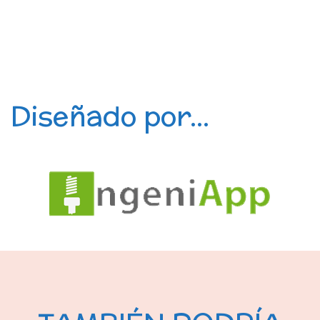
Diseñado por...