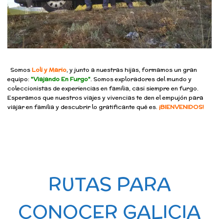
Somos
Loli y Mario
, y junto a nuestras hijas, formamos un gran
equipo:
"Viajando En Furgo"
. Somos exploradores del mundo y
coleccionistas de experiencias en familia, casi siempre en furgo.
Esperamos que nuestros viajes y vivencias te den el empujón para
viajar en familia y descubrir lo gratificante qué es.
¡BIENVENIDOS!
RUTAS PARA
CONOCER GALICIA