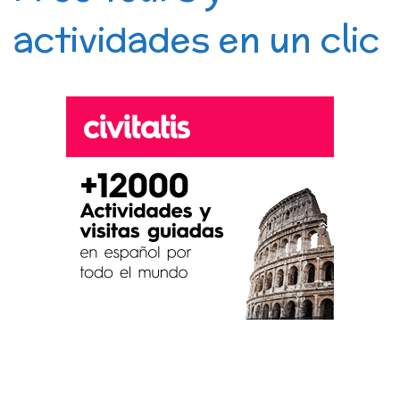
actividades en un clic