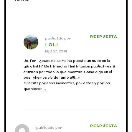
RESPUESTA
publicado por
LOLI
FEB 27, 2014
Jo, Fer… ¿pues no se me ha puesto un nudo en la
garganta? Me ha hecho tanta ilusión publicar esta
entrada por todo lo que cuentas. Como digo en el
post «hemos vivido tanto allí…»
Gracias por esos momentos, por éstos y por los
que vienen….
RESPUESTA
publicado por