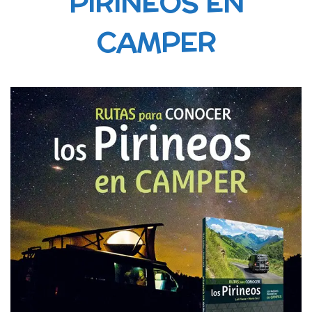
PIRINEOS EN
CAMPER