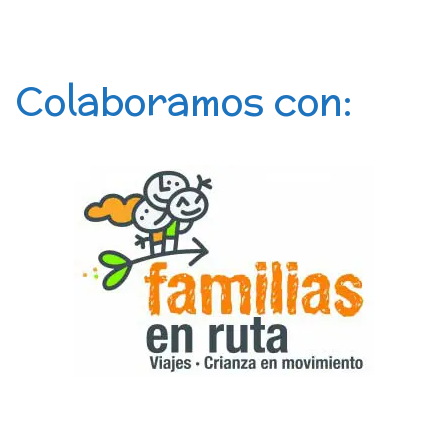
Colaboramos con: