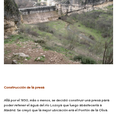
Construcción de la presa
Allá por el 1850, más o menos, se decidió construir una presa para
poder retener el agua del río Lozoya que luego abastecería a
Madrid. Se creyó que la mejor ubicación era el Pontón de la Oliva.