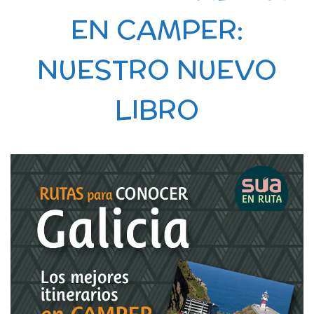
EN CAMPER:
NUESTRO NUEVO
LIBRO