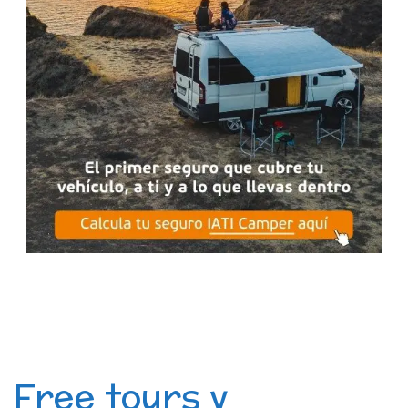
Free tours y