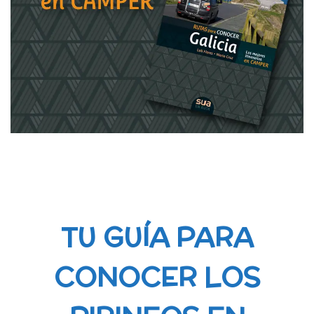
TU GUÍA PARA
CONOCER LOS