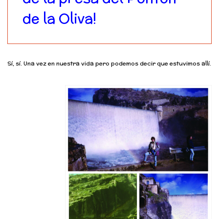
de la Oliva!
Sí, sí. Una vez en nuestra vida pero podemos decir que estuvimos allí.