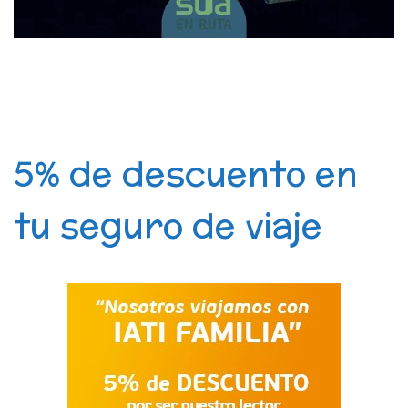
5% de descuento en
tu seguro de viaje