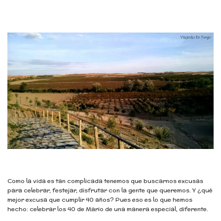
Como la vida es tan complicada tenemos que buscarnos excusas
para celebrar, festejar, disfrutar con la gente que queremos. Y ¿qué
mejor excusa que cumplir 40 años? Pues eso es lo que hemos
hecho: celebrar los 40 de Mario de una manera especial, diferente.