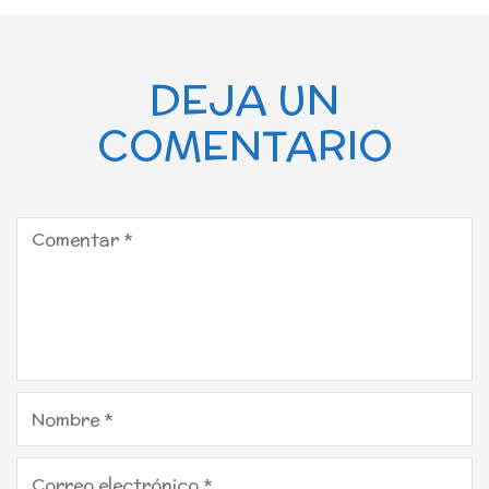
DEJA UN
COMENTARIO