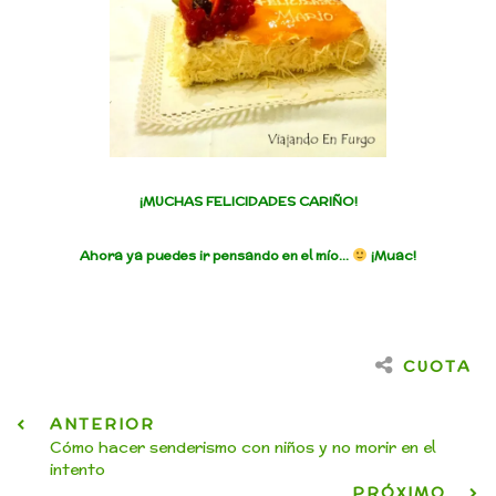
¡MUCHAS FELICIDADES CARIÑO!
Ahora ya puedes ir pensando en el mío…
¡Muac!
CUOTA
ANTERIOR
Cómo hacer senderismo con niños y no morir en el
intento
PRÓXIMO