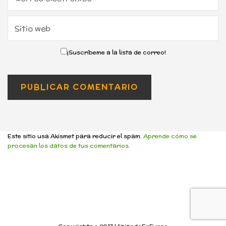
¡Suscríbeme a la lista de correo!
Este sitio usa Akismet para reducir el spam.
Aprende cómo se
procesan los datos de tus comentarios.