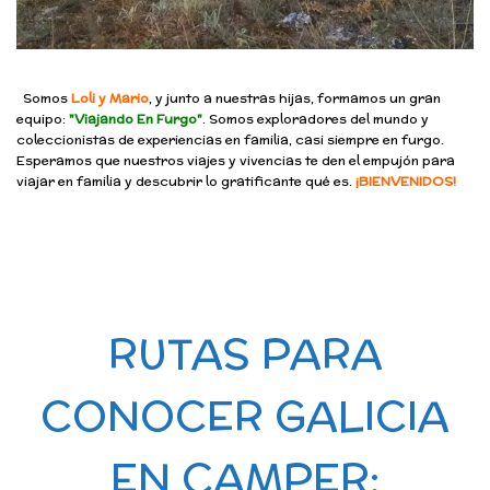
Somos
Loli y Mario
, y junto a nuestras hijas, formamos un gran
equipo:
"Viajando En Furgo"
. Somos exploradores del mundo y
coleccionistas de experiencias en familia, casi siempre en furgo.
Esperamos que nuestros viajes y vivencias te den el empujón para
viajar en familia y descubrir lo gratificante qué es.
¡BIENVENIDOS!
RUTAS PARA
CONOCER GALICIA
EN CAMPER: