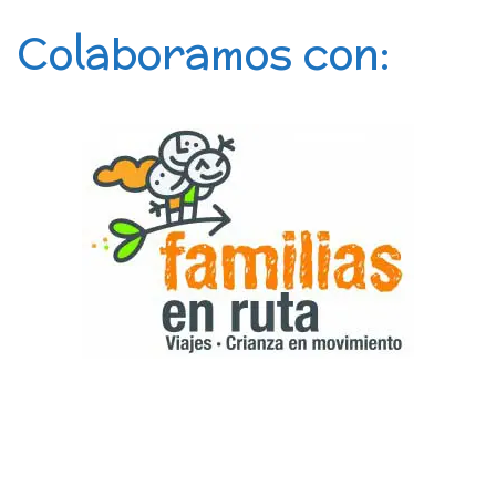
Colaboramos con: