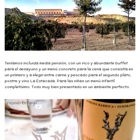
Teníamos incluida media pensión, con un rico y abundante buffet
para el desayuno y un menú concreto para la cena que consistía en
un primero y a elegir entre carne y pescado para el segundo plato,
postre y vino La Estacada. Para las niñas un menú infantil
completísimo. Todo muy bien presentado en un ambiente perfecto.