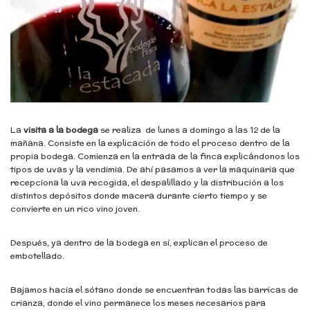
La
visita a la bodega
se realiza de lunes a domingo a las 12 de la
mañana. Consiste en la explicación de todo el proceso dentro de la
propia bodega. Comienza en la entrada de la finca explicándonos los
tipos de uvas y la vendimia. De ahí pasamos a ver la maquinaria que
recepciona la uva recogida, el despalillado y la distribución a los
distintos depósitos donde macera durante cierto tiempo y se
convierte en un rico vino joven.
Después, ya dentro de la bodega en sí, explican el proceso de
embotellado.
Bajamos hacia el sótano donde se encuentran todas las barricas de
crianza, donde el vino permanece los meses necesarios para