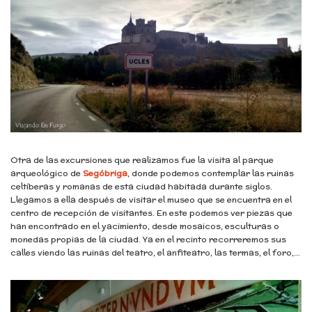
Otra de las excursiones que realizamos fue la visita al parque
arqueológico de
Segóbriga
, donde podemos contemplar las ruinas
celtíberas y romanas de esta ciudad habitada durante siglos.
Llegamos a ella después de visitar el museo que se encuentra en el
centro de recepción de visitantes. En este podemos ver piezas que
han encontrado en el yacimiento, desde mosaicos, esculturas o
monedas propias de la ciudad. Ya en el recinto recorreremos sus
calles viendo las ruinas del teatro, el anfiteatro, las termas, el foro,…