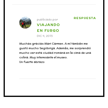
RESPUESTA
publicado por
VIAJANDO
EN FURGO
DIC 4, 2015
Muchas gracias Mari Carmen. A mí también me
gustó mucho Segóbriga. Además, me sorprendió
mucho ver esta ciudad romana en la cima de una
colina. Muy interesante el museo.
Un fuerte abrazo