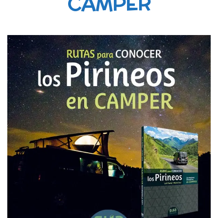
CAMPER