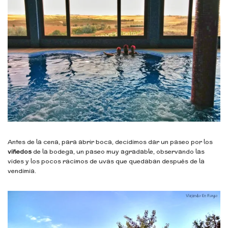
Antes de la cena, para abrir boca, decidimos dar un paseo por los
viñedos
de la bodega, un paseo muy agradable, observando las
vides y los pocos racimos de uvas que quedaban después de la
vendimia.