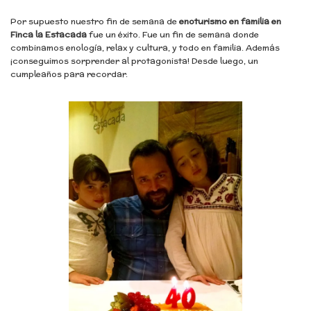
Por supuesto nuestro fin de semana de
enoturismo en familia en
Finca la Estacada
fue un éxito. Fue un fin de semana donde
combinamos enología, relax y cultura, y todo en familia. Además
¡conseguimos sorprender al protagonista! Desde luego, un
cumpleaños para recordar.