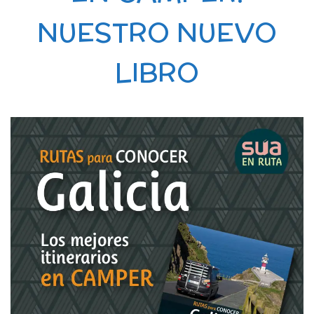
NUESTRO NUEVO
LIBRO