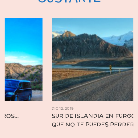
DIC 12, 2019
SUR DE ISLANDIA EN FURGO: 16+1 LUGARES
QUE NO TE PUEDES PERDER