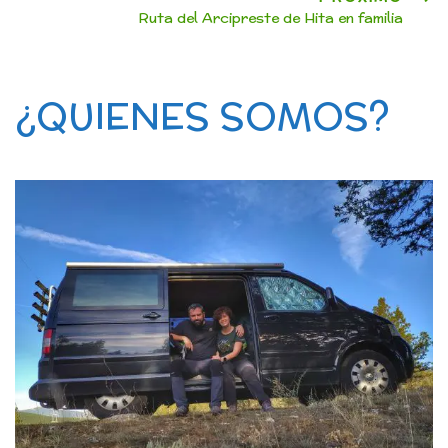
Ruta del Arcipreste de Hita en familia
¿QUIENES SOMOS?