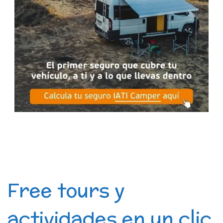
Free tours y
actividades en un clic