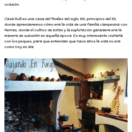
ocasión.
Casa Rull es una casa del finales del siglo XIX, principios del XX,
donde aprenderemos cómo era la vida de una familia campesina con
tierras, donde el cultivo de éstas y la explotación ganadera era la
manera de subsistir en aquella época. Es muy interesante visitarla
con los peques, para que entiendan que hace años la vida no era
como hoy en día.