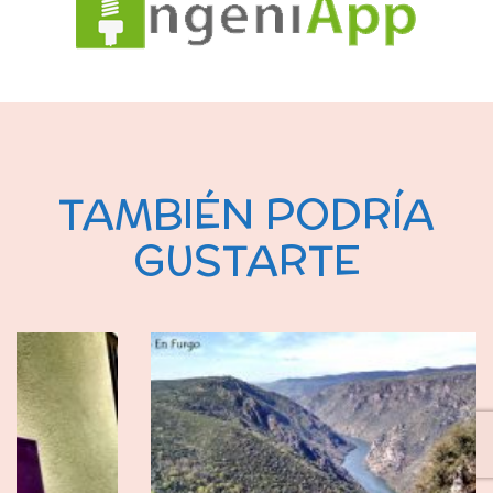
TAMBIÉN PODRÍA
GUSTARTE