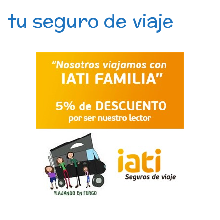
tu seguro de viaje