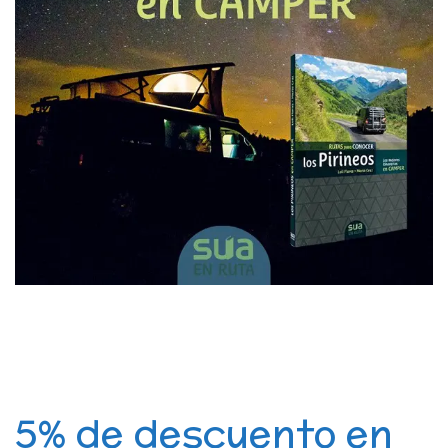
5% de descuento en