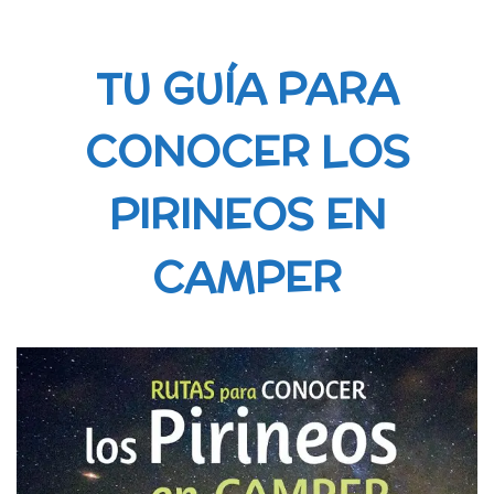
TU GUÍA PARA
CONOCER LOS
PIRINEOS EN
CAMPER