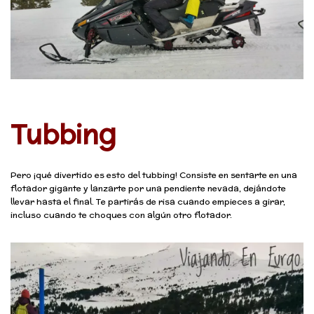
Tubbing
Pero ¡qué divertido es esto del tubbing! Consiste en sentarte en una
flotador gigante y lanzarte por una pendiente nevada, dejándote
llevar hasta el final. Te partirás de risa cuando empieces a girar,
incluso cuando te choques con algún otro flotador.