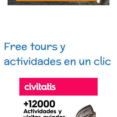
Free tours y
actividades en un clic