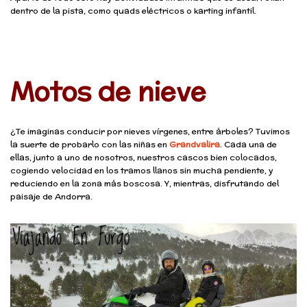
dentro de la pista, como quads eléctricos o karting infantil.
Motos de nieve
¿Te imaginas conducir por nieves vírgenes, entre árboles? Tuvimos
la suerte de probarlo con las niñas en
Grandvalira
. Cada una de
ellas, junto a uno de nosotros, nuestros cascos bien colocados,
cogiendo velocidad en los tramos llanos sin mucha pendiente, y
reduciendo en la zona más boscosa. Y, mientras, disfrutando del
paisaje de Andorra.