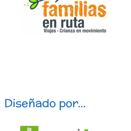
Diseñado por...