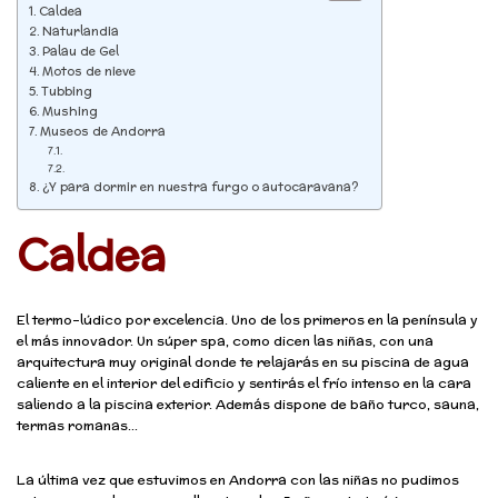
Caldea
Naturlandia
Palau de Gel
Motos de nieve
Tubbing
Mushing
Museos de Andorra
¿Y para dormir en nuestra furgo o autocaravana?
Caldea
El termo-lúdico por excelencia. Uno de los primeros en la península y
el más innovador. Un súper spa, como dicen las niñas, con una
arquitectura muy original donde te relajarás en su piscina de agua
caliente en el interior del edificio y sentirás el frío intenso en la cara
saliendo a la piscina exterior. Además dispone de baño turco, sauna,
termas romanas…
La última vez que estuvimos en Andorra con las niñas no pudimos