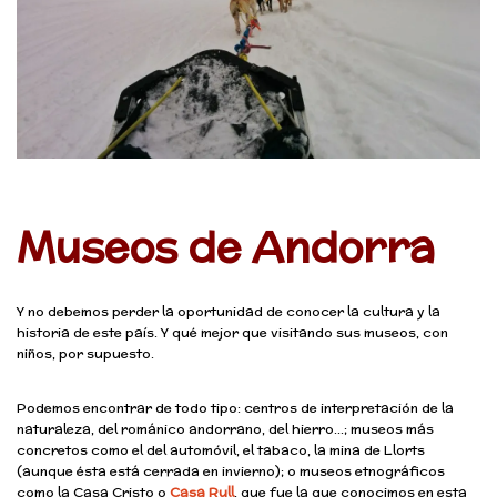
Museos de Andorra
Y no debemos perder la oportunidad de conocer la cultura y la
historia de este país. Y qué mejor que visitando sus museos, con
niños, por supuesto.
Podemos encontrar de todo tipo: centros de interpretación de la
naturaleza, del románico andorrano, del hierro…; museos más
concretos como el del automóvil, el tabaco, la mina de Llorts
(aunque ésta está cerrada en invierno); o museos etnográficos
como la Casa Cristo o
Casa Rull
, que fue la que conocimos en esta