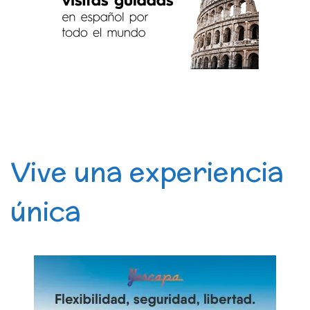
Vive una experiencia
única