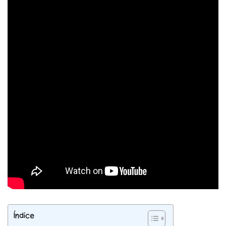
Índice