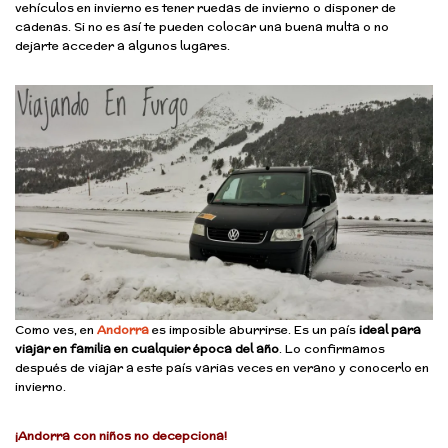
vehículos en invierno es tener ruedas de invierno o disponer de
cadenas. Si no es así te pueden colocar una buena multa o no
dejarte acceder a algunos lugares.
Como ves, en
Andorra
es imposible aburrirse. Es un país
ideal para
viajar en familia en cualquier época del año
. Lo confirmamos
después de viajar a este país varias veces en verano y conocerlo en
invierno.
¡Andorra con niños no decepciona!