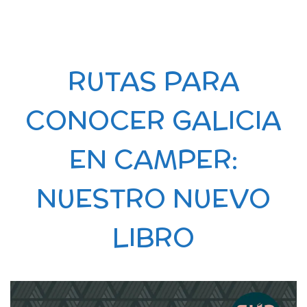
RUTAS PARA
CONOCER GALICIA
EN CAMPER:
NUESTRO NUEVO
LIBRO