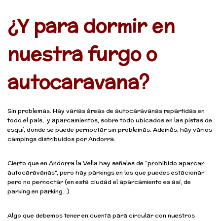
¿Y para dormir en
nuestra furgo o
autocaravana?
Sin problemas. Hay varias áreas de autocaravanas repartidas en
todo el país, y aparcamientos, sobre todo ubicados en las pistas de
esquí, donde se puede pernoctar sin problemas. Además, hay varios
campings distribuidos por Andorra.
Cierto que en Andorra la Vella hay señales de “prohibido aparcar
autocaravanas”, pero hay parkings en los que puedes estacionar
pero no pernoctar (en esta ciudad el aparcamiento es así, de
parking en parking…)
Algo que debemos tener en cuenta para circular con nuestros