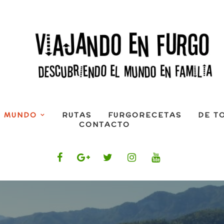
L MUNDO
RUTAS
FURGORECETAS
DE T
CONTACTO