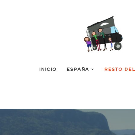
INICIO
ESPAÑA
RESTO DE