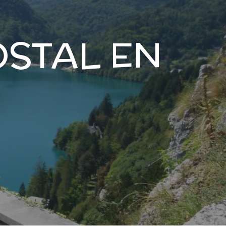
OSTAL EN