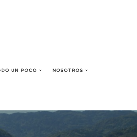
ODO UN POCO
NOSOTROS