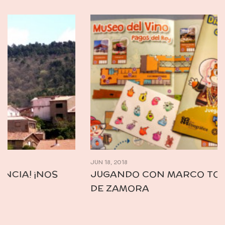
JUN 18, 2018
JUGANDO CON MARCO TOPO EN MUSEOS
DE ZAMORA