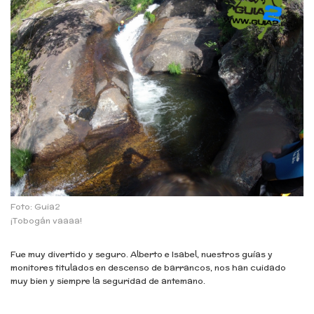
Foto: Guia2
¡Tobogán vaaaa!
Fue muy divertido y seguro. Alberto e Isabel, nuestros guías y
monitores titulados en descenso de barrancos, nos han cuidado
muy bien y siempre la seguridad de antemano.