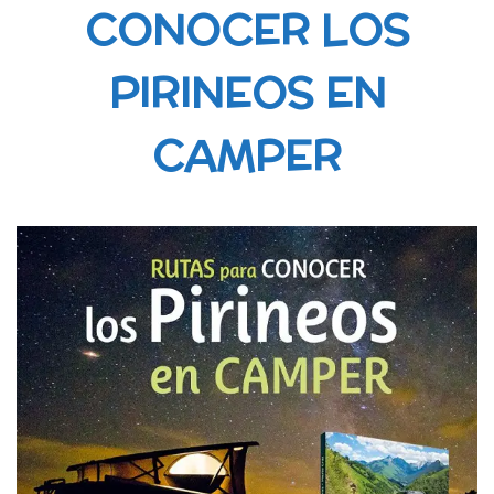
CONOCER LOS
PIRINEOS EN
CAMPER