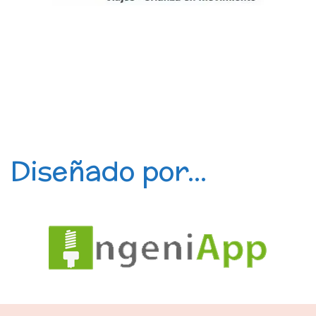
Diseñado por...