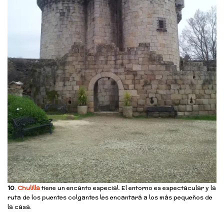
10
.
Chulilla
tiene un encanto especial. El entorno es espectacular y la
ruta de los puentes colgantes les encantará a los más pequeños de
la casa.