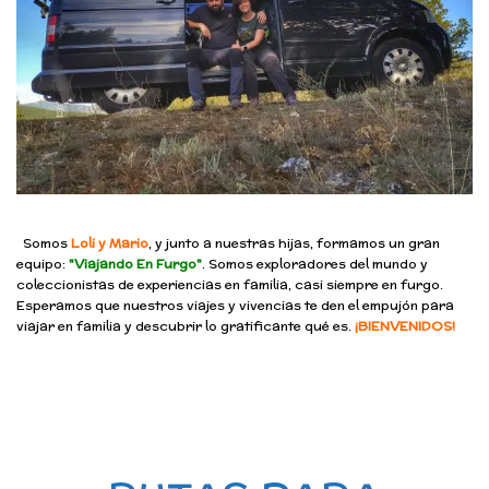
Somos
Loli y Mario
, y junto a nuestras hijas, formamos un gran
equipo:
"Viajando En Furgo"
. Somos exploradores del mundo y
coleccionistas de experiencias en familia, casi siempre en furgo.
Esperamos que nuestros viajes y vivencias te den el empujón para
viajar en familia y descubrir lo gratificante qué es.
¡BIENVENIDOS!