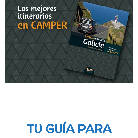
TU GUÍA PARA