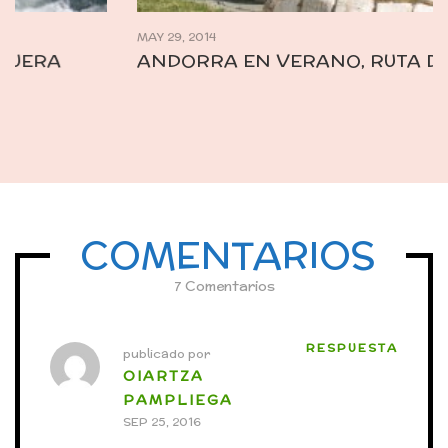
MAY 29, 2014
ANDORRA EN VERANO, RUTA DEL HIERRO
COMENTARIOS
7 Comentarios
RESPUESTA
publicado por
OIARTZA
PAMPLIEGA
SEP 25, 2016