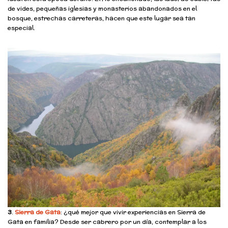
de vides, pequeñas iglesias y monasterios abandonados en el
bosque, estrechas carreteras, hacen que este lugar sea tan
especial.
3
.
Sierra de Gata
: ¿qué mejor que vivir experiencias en Sierra de
Gata en familia? Desde ser cabrero por un día, contemplar a los