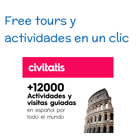
Free tours y
actividades en un clic