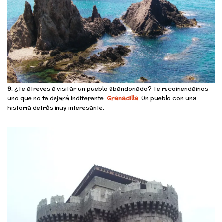
9
. ¿Te atreves a visitar un pueblo abandonado? Te recomendamos
uno que no te dejará indiferente:
Granadilla
. Un pueblo con una
historia detrás muy interesante.