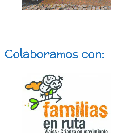
Colaboramos con: