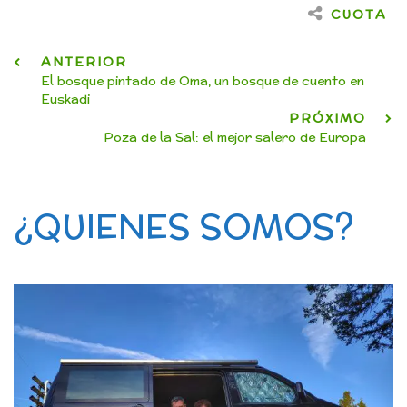
CUOTA
ANTERIOR
El bosque pintado de Oma, un bosque de cuento en
Euskadi
PRÓXIMO
Poza de la Sal: el mejor salero de Europa
¿QUIENES SOMOS?