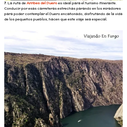
7
. La ruta de
Arribes del Duero
es ideal para el turismo itinerante.
Conducir por esas carreteras estrechas parando en los miradores
para poder contemplar el Duero encañonado, disfrutando de la vida
de los pequeños pueblos, hacen que este viaje sea especial.