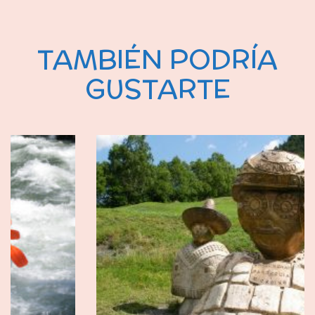
TAMBIÉN PODRÍA
GUSTARTE