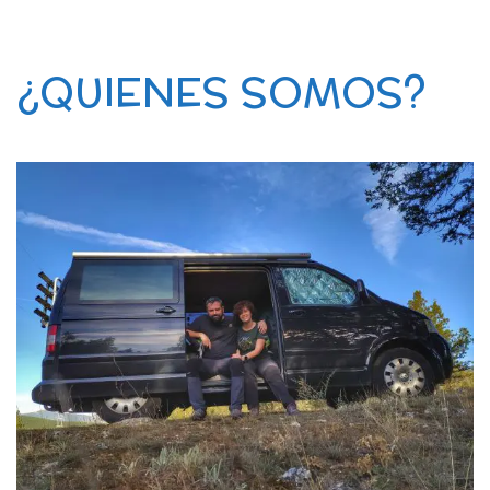
¿QUIENES SOMOS?