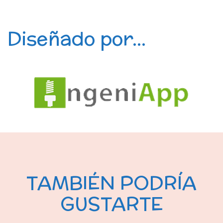
Diseñado por...
TAMBIÉN PODRÍA
GUSTARTE