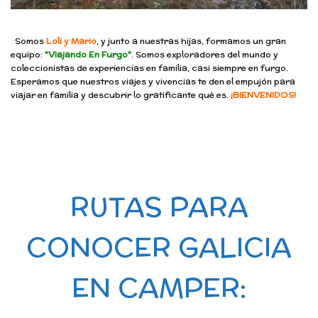
Somos
Loli y Mario
, y junto a nuestras hijas, formamos un gran
equipo:
"Viajando En Furgo"
. Somos exploradores del mundo y
coleccionistas de experiencias en familia, casi siempre en furgo.
Esperamos que nuestros viajes y vivencias te den el empujón para
viajar en familia y descubrir lo gratificante qué es.
¡BIENVENIDOS!
RUTAS PARA
CONOCER GALICIA
EN CAMPER: