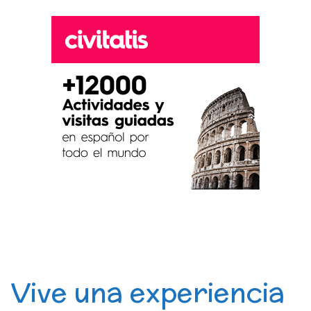
Vive una experiencia