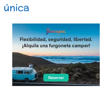
única