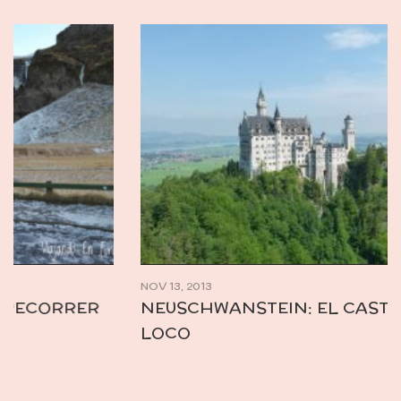
NOV 13, 2013
NEUSCHWANSTEIN: EL CASTILLO DEL REY
LOCO