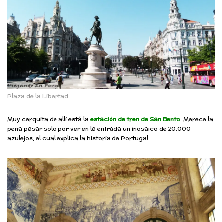
Plaza de la Libertad
Muy cerquita de allí está la
estación de tren de San Bento
. Merece la
pena pasar solo por ver en la entrada un mosaico de 20.000
azulejos, el cual explica la historia de Portugal.