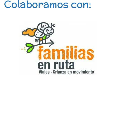
Colaboramos con: