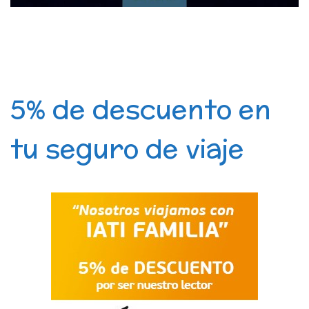
5% de descuento en
tu seguro de viaje