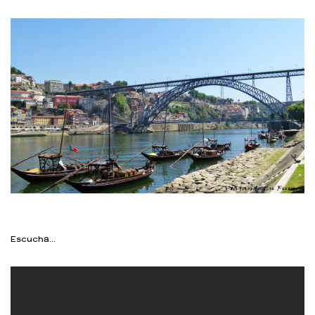
Escucha…