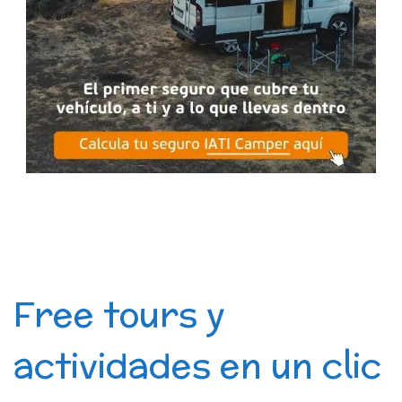
Free tours y
actividades en un clic