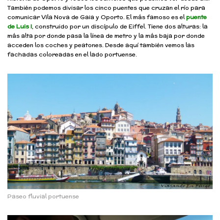
También podemos divisar los cinco puentes que cruzan el río para
comunicar Vila Nova de Gaia y Oporto. El más famoso es el
puente
de Luis I
, construido por un discípulo de Eiffel. Tiene dos alturas: la
más alta por donde pasa la línea de metro y la más baja por donde
acceden los coches y peatones. Desde aquí también vemos las
fachadas coloreadas en el lado portuense.
Paseo fluvial portuense