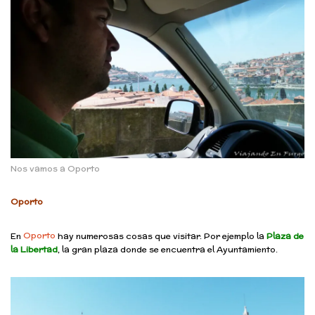
Nos vamos a Oporto
Oporto
Oporto
En
hay numerosas cosas que visitar. Por ejemplo la
Plaza de
la Libertad
, la gran plaza donde se encuentra el Ayuntamiento.