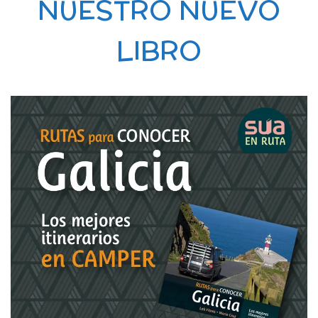
NUESTRO NUEVO
LIBRO