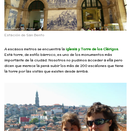
Estación de San Bento
A escasos metros se encuentra la
iglesia y Torre de los Clérigos
.
Esta torre, de estilo barroco, es uno de los monumentos más
importante de la ciudad. Nosotros no pudimos acceder a ella pero
dicen que merece la pena subir los más de 200 escalones que tiene
la torre por las vistas que existen desde arriba.