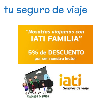
tu seguro de viaje