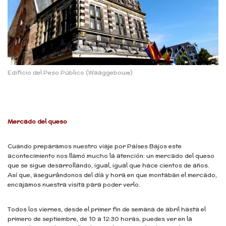
Edificio del Peso Público (Waaggebouw)
Mercado del queso
Cuando preparamos nuestro viaje por Países Bajos este
acontecimiento nos llamó mucho la atención: un mercado del queso
que se sigue desarrollando, igual, igual que hace cientos de años.
Así que, asegurándonos del día y hora en que montaban el mercado,
encajamos nuestra visita para poder verlo.
Todos los viernes, desde el primer fin de semana de abril hasta el
primero de septiembre, de 10 a 12:30 horas, puedes ver en la