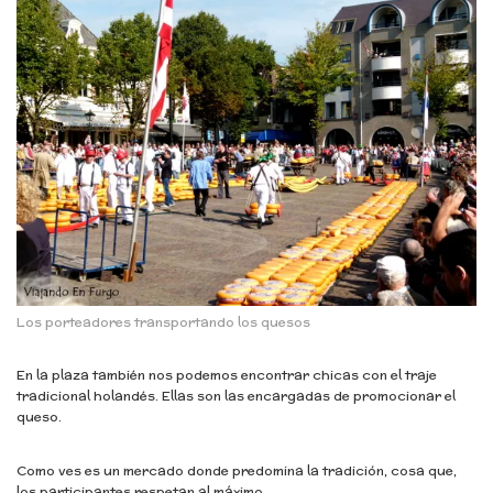
Los porteadores transportando los quesos
En la plaza también nos podemos encontrar chicas con el traje
tradicional holandés. Ellas son las encargadas de promocionar el
queso.
Como ves es un mercado donde predomina la tradición, cosa que,
los participantes respetan al máximo.