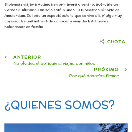
Si piensas viajar a Holanda en primavera o verano, acércate un
viernes a Alkmaar. Tan solo está a unos 40 kilómetros al norte de
Amsterdam. Es todo un espectáculo lo que se vive allí. ¡Y algo muy
curioso!. Es una manera de conocer y vivir las tradiciones
holandesas en familia.
CUOTA
ANTERIOR
No olvides el botiquín si viajas con niños
PRÓXIMO
Por qué deberías firmar
¿QUIENES SOMOS?