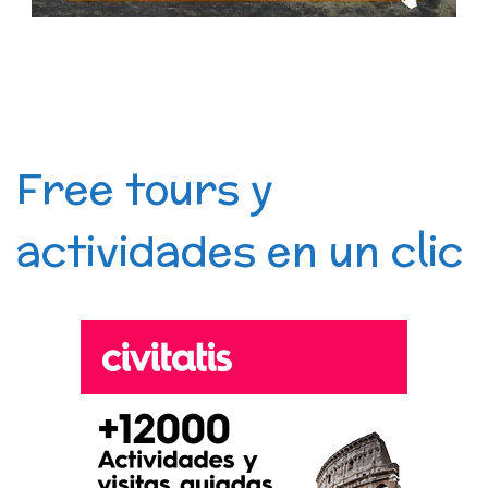
Free tours y
actividades en un clic