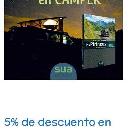
5% de descuento en