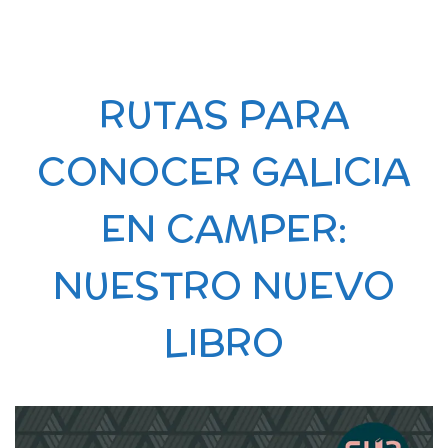
RUTAS PARA
CONOCER GALICIA
EN CAMPER:
NUESTRO NUEVO
LIBRO