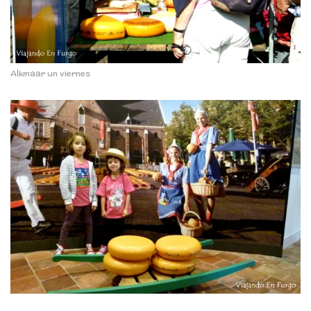
Alkmaar un viernes