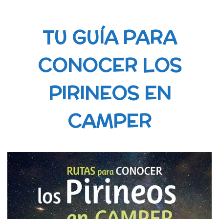
TU GUÍA PARA
CONOCER LOS
PIRINEOS EN
CAMPER