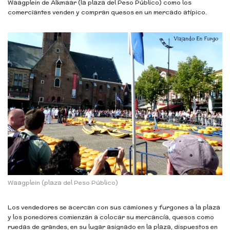
Waagplein de Alkmaar (la plaza del Peso Público) como los
comerciantes venden y compran quesos en un mercado atípico.
Waagplein (plaza del Peso Público)
Los vendedores se acercan con sus camiones y furgones a la plaza
y los ponedores comienzan a colocar su mercancía, quesos como
ruedas de grandes, en su lugar asignado en la plaza, dispuestos en