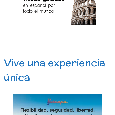
Vive una experiencia
única