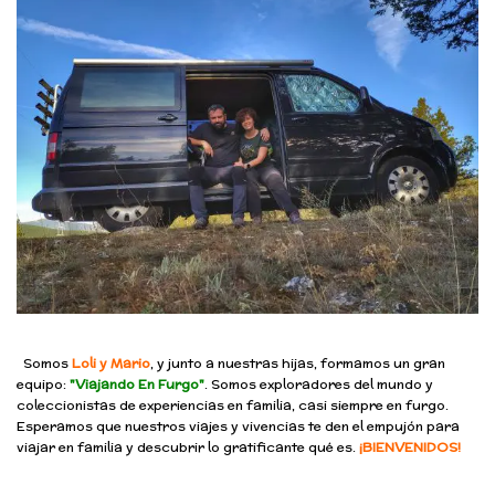
Somos
Loli y Mario
, y junto a nuestras hijas, formamos un gran
equipo:
"Viajando En Furgo"
. Somos exploradores del mundo y
coleccionistas de experiencias en familia, casi siempre en furgo.
Esperamos que nuestros viajes y vivencias te den el empujón para
viajar en familia y descubrir lo gratificante qué es.
¡BIENVENIDOS!