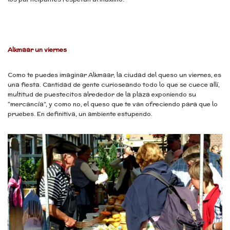
Alkmaar un viernes
Como te puedes imaginar Alkmaar, la ciudad del queso un viernes, es
una fiesta. Cantidad de gente curioseando todo lo que se cuece allí,
multitud de puestecitos alrededor de la plaza exponiendo su
“mercancía”, y como no, el queso que te van ofreciendo para que lo
pruebes. En definitiva, un ambiente estupendo.