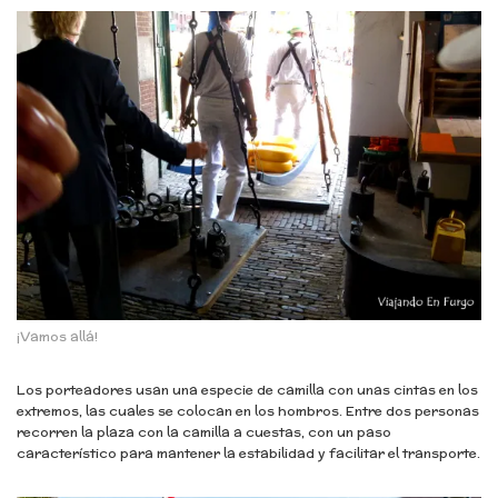
¡Vamos allá!
Los porteadores usan una especie de camilla con unas cintas en los
extremos, las cuales se colocan en los hombros. Entre dos personas
recorren la plaza con la camilla a cuestas, con un paso
característico para mantener la estabilidad y facilitar el transporte.