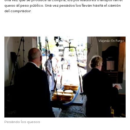
queso al peso público. Una vez pesados los llevan hasta el camión
del comprador.
Pesando los quesos