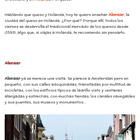
Hablando que queso y Holanda, hoy te quiero enseñar
Alkmaar
, la
ciudad del queso en Holanda. ¿Por qué? Porque allí, todos los
viernes se desarrolla el tradicional mercado de los quesos desde
¡1593!, algo que, si viajas a Holanda, te recomiendo sin pensarlo.
Alkmaar
Alkmaar
ya se merece una visita. Se parece a Amsterdam pero en
pequeño, con sus calles adoquinadas, transitadas por multitud de
bicicletas, con los edificios típicos de ladrillo visto y ventanas
alargadas y estrechas, con muchas tiendas, los canales navegables
y sus puentes, sus museos y monumentos…