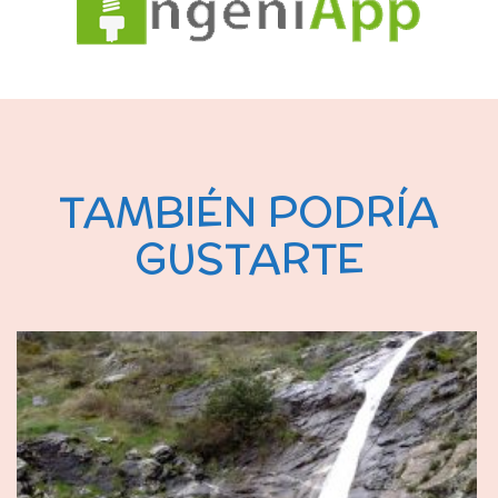
TAMBIÉN PODRÍA
GUSTARTE