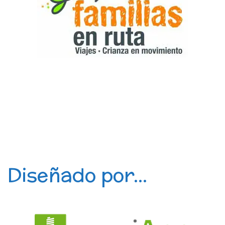
Diseñado por...