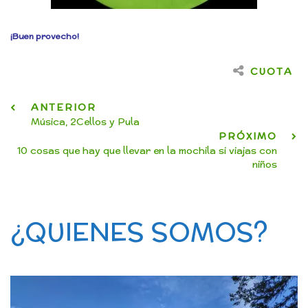
¡Buen provecho!
CUOTA
ANTERIOR
Música, 2Cellos y Pula
PRÓXIMO
10 cosas que hay que llevar en la mochila si viajas con
niños
¿QUIENES SOMOS?