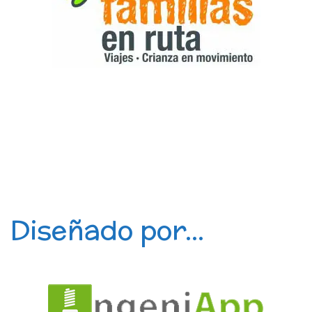
Diseñado por...