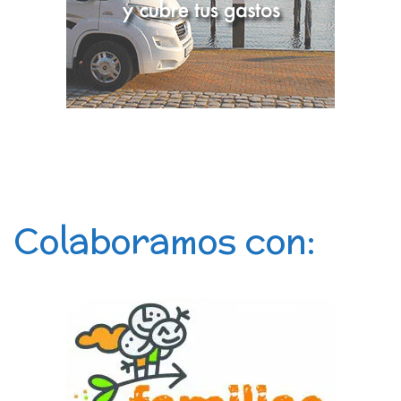
Colaboramos con: