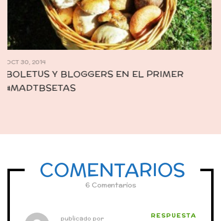
COMENTARIOS
6 Comentarios
RESPUESTA
publicado por