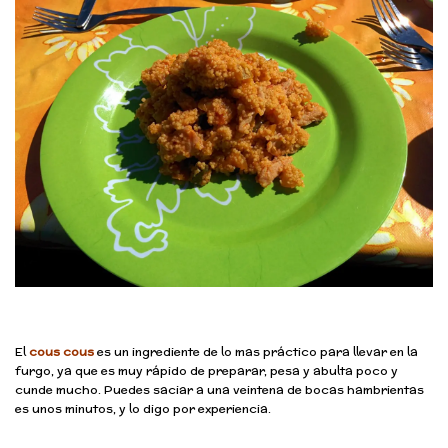
El
cous cous
es un ingrediente de lo mas práctico para llevar en la
furgo, ya que es muy rápido de preparar, pesa y abulta poco y
cunde mucho. Puedes saciar a una veintena de bocas hambrientas
es unos minutos, y lo digo por experiencia.