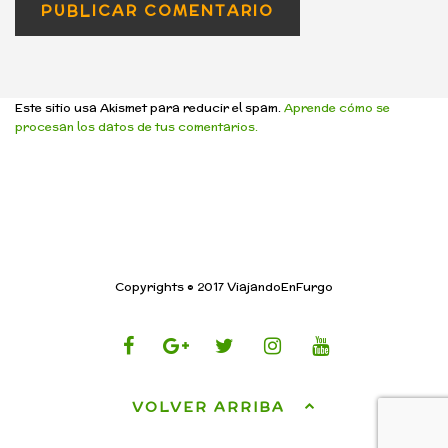
Este sitio usa Akismet para reducir el spam.
Aprende cómo se
procesan los datos de tus comentarios.
Copyrights © 2017 ViajandoEnFurgo
VOLVER ARRIBA