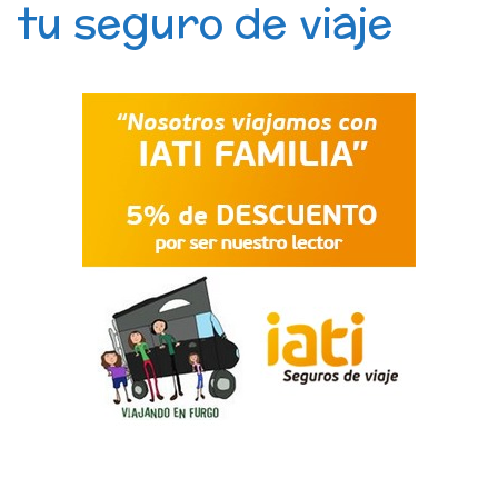
tu seguro de viaje