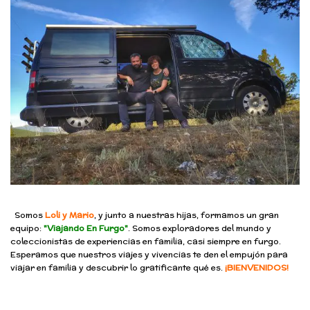
Somos
Loli y Mario
, y junto a nuestras hijas, formamos un gran
equipo:
"Viajando En Furgo"
. Somos exploradores del mundo y
coleccionistas de experiencias en familia, casi siempre en furgo.
Esperamos que nuestros viajes y vivencias te den el empujón para
viajar en familia y descubrir lo gratificante qué es.
¡BIENVENIDOS!