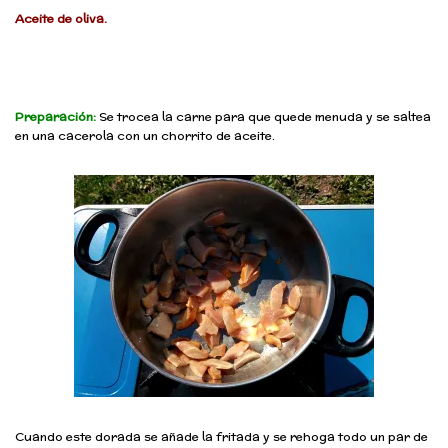
Aceite de oliva.
Preparación:
Se trocea la carne para que quede menuda y se saltea
en una cacerola con un chorrito de aceite.
Cuando este dorada se añade la
fritada y se rehoga todo un par de