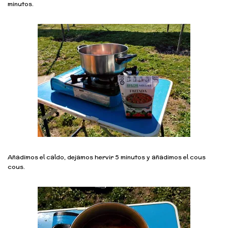
minutos.
Añadimos el caldo, dejamos hervir 5 minutos y añadimos el cous
cous.