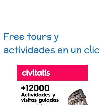
Free tours y
actividades en un clic