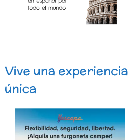
Vive una experiencia
única