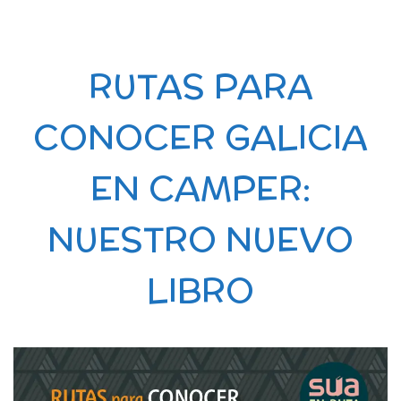
RUTAS PARA
CONOCER GALICIA
EN CAMPER:
NUESTRO NUEVO
LIBRO