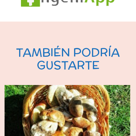
TAMBIÉN PODRÍA
GUSTARTE
JUN 19, 2014
PEPITOS DE CREMA VERSIÓN CAMPESTRE.