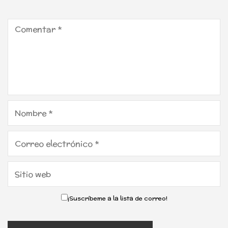
¡Suscríbeme a la lista de correo!