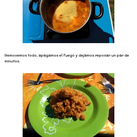
Removemos todo, apagamos el fuego y dejamos reposar un par de
minutos.