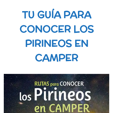
TU GUÍA PARA
CONOCER LOS
PIRINEOS EN
CAMPER