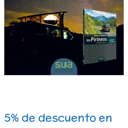
5% de descuento en