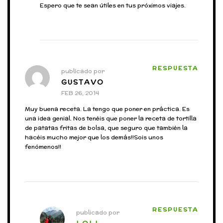
Espero que te sean útiles en tus próximos viajes.
RESPUESTA
publicado por
GUSTAVO
FEB 26, 2014
Muy buena receta. La tengo que poner en práctica. Es
una idea genial. Nos tenéis que poner la receta de tortilla
de patatas fritas de bolsa, que seguro que también la
hacéis mucho mejor que los demás!!Sois unos
fenómenos!!
RESPUESTA
publicado por