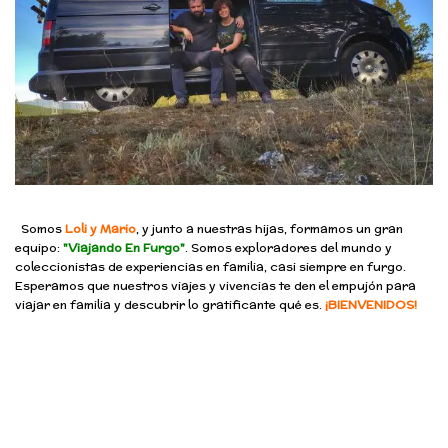
Somos
Loli y Mario
, y junto a nuestras hijas, formamos un gran
equipo:
"Viajando En Furgo"
. Somos exploradores del mundo y
coleccionistas de experiencias en familia, casi siempre en furgo.
Esperamos que nuestros viajes y vivencias te den el empujón para
viajar en familia y descubrir lo gratificante qué es.
¡BIENVENIDOS!