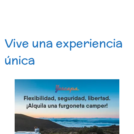
Vive una experiencia
única