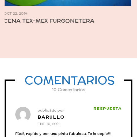
COMENTARIOS
10 Comentarios
RESPUESTA
publicado por
BARULLO
ENE 16, 2014
Fácil, rápido y con una pinta fabulosa. Te lo copio!!!