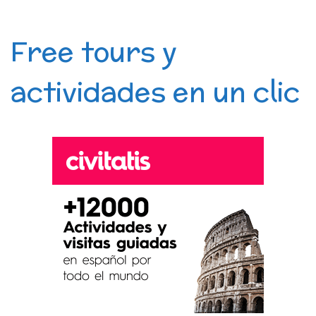
Free tours y
actividades en un clic