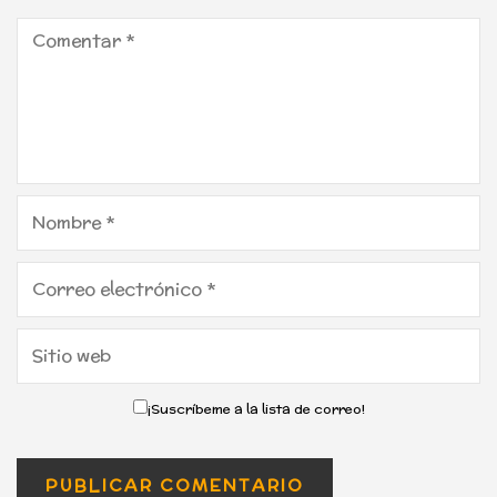
¡Suscríbeme a la lista de correo!