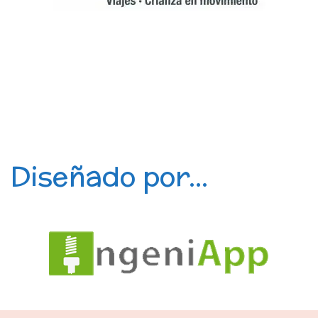
Diseñado por...