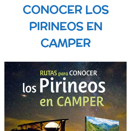
CONOCER LOS
PIRINEOS EN
CAMPER