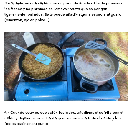
3.-
Aparte, en una sartén con un poco de aceite caliente ponemos
los fideos y no paramos de remover hasta que se pongan
ligeramente tostados. Se le puede añadir alguna especia al gusto
(pimentón, ajo en polvo…).
4.-
Cuando veamos que están tostados, añadimos el sofrito con el
caldo y dejamos cocer hasta que se consuma todo el caldo y los
fideos estén en su punto.