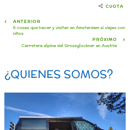
CUOTA
ANTERIOR
6 cosas que hacer y visitar en Amsterdam si viajas con
niños
PRÓXIMO
Carretera alpina del Grossglockner en Austria
¿QUIENES SOMOS?