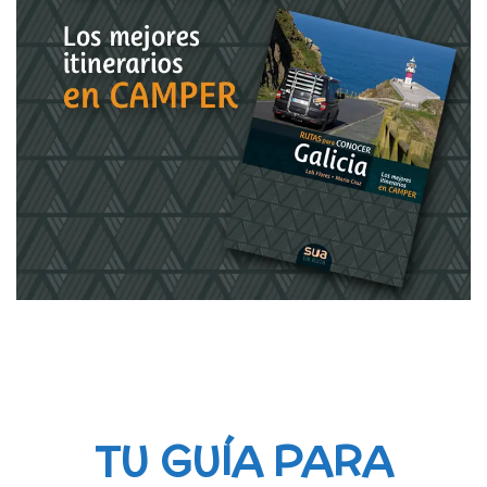
TU GUÍA PARA