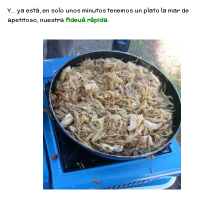
Y… ya está, en solo unos minutos tenemos un plato la mar de
apetitoso, nuestra
fideuá rápida
.