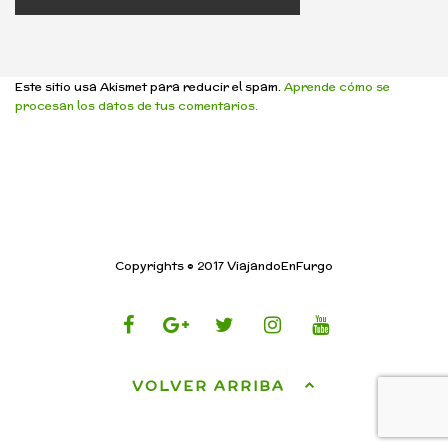
Este sitio usa Akismet para reducir el spam.
Aprende cómo se
procesan los datos de tus comentarios.
Copyrights © 2017 ViajandoEnFurgo
VOLVER ARRIBA