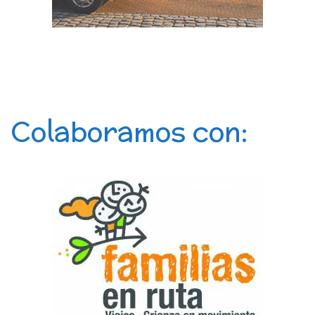
Colaboramos con: