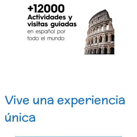
Vive una experiencia
única