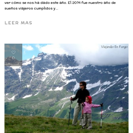
ver cómo se nos ha dado este año. El 2014 fue nuestro año de
sueños viajeros cumplidos y...
LEER MAS
0