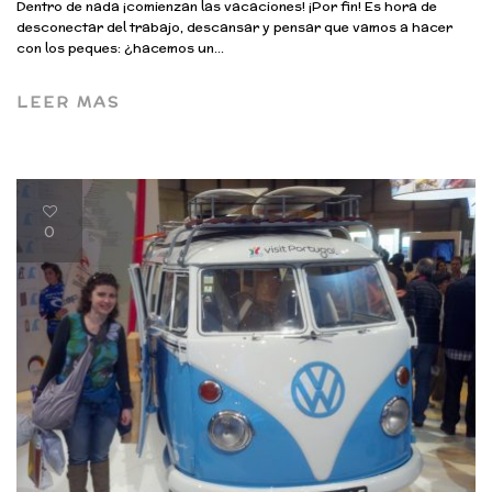
Dentro de nada ¡comienzan las vacaciones! ¡Por fin! Es hora de
desconectar del trabajo, descansar y pensar que vamos a hacer
con los peques: ¿hacemos un...
LEER MAS
0