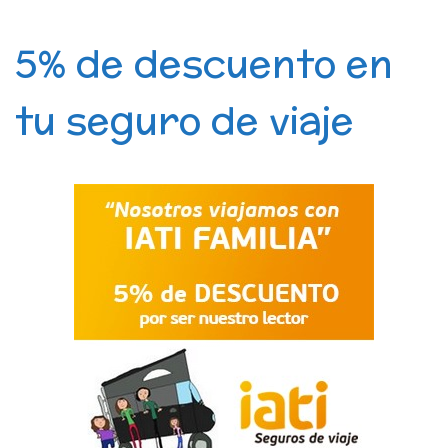
5% de descuento en
tu seguro de viaje