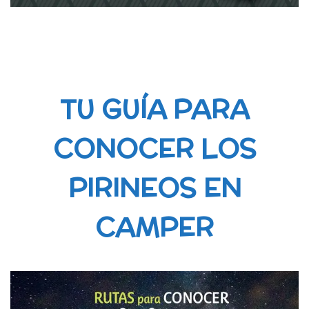
TU GUÍA PARA
CONOCER LOS
PIRINEOS EN
CAMPER