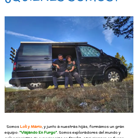
Somos
Loli y Mario
, y junto a nuestras hijas, formamos un gran
equipo:
"Viajando En Furgo"
. Somos exploradores del mundo y