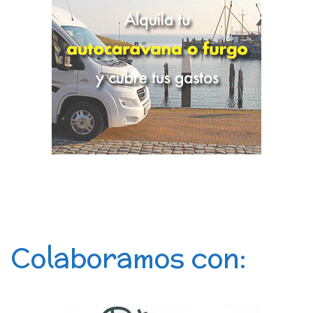
Colaboramos con: