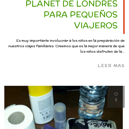
PLANET DE LONDRES
PARA PEQUEÑOS
VIAJEROS
Es muy importante involucrar a los niños en la preparación de
nuestros viajes familiares. Creemos que es la mejor manera de que
los niños disfruten de la...
LEER MAS
2