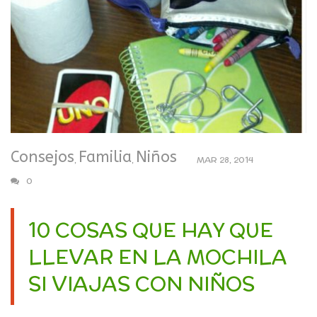
Consejos
Familia
Niños
,
,
MAR 28, 2014
0
10 COSAS QUE HAY QUE
LLEVAR EN LA MOCHILA
SI VIAJAS CON NIÑOS