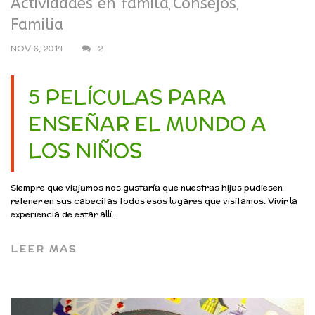
Actividades en famila
Consejos
,
,
Familia
NOV 6, 2014
2
5 PELÍCULAS PARA
ENSEÑAR EL MUNDO A
LOS NIÑOS
Siempre que viajamos nos gustaría que nuestras hijas pudiesen
retener en sus cabecitas todos esos lugares que visitamos. Vivir la
experiencia de estar allí...
LEER MAS