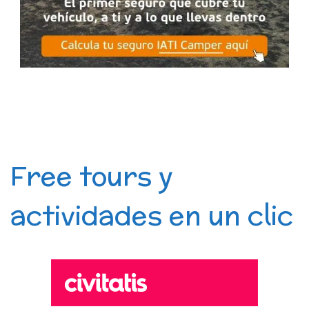
Free tours y
actividades en un clic