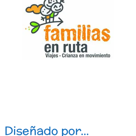
Diseñado por...