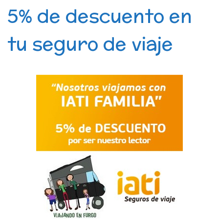
5% de descuento en
tu seguro de viaje