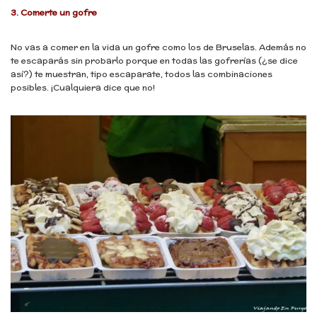
3. Comerte un gofre
No vas a comer en la vida un gofre como los de Bruselas. Además no
te escaparás sin probarlo porque en todas las gofrerías (¿se dice
así?) te muestran, tipo escaparate, todos las combinaciones
posibles. ¡Cualquiera dice que no!