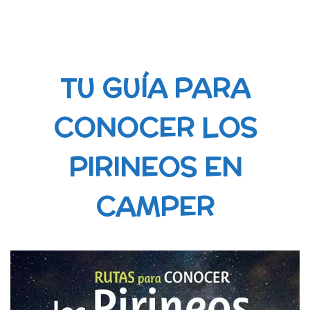
TU GUÍA PARA
CONOCER LOS
PIRINEOS EN
CAMPER