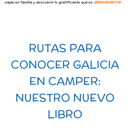
viajar en familia y descubrir lo gratificante qué es.
¡BIENVENIDOS!
RUTAS PARA
CONOCER GALICIA
EN CAMPER:
NUESTRO NUEVO
LIBRO