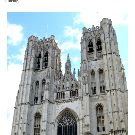
interior.