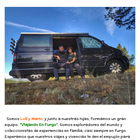
Somos
Loli y Mario
, y junto a nuestras hijas, formamos un gran
equipo:
"Viajando En Furgo"
. Somos exploradores del mundo y
coleccionistas de experiencias en familia, casi siempre en furgo.
Esperamos que nuestros viajes y vivencias te den el empujón para