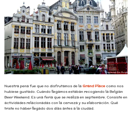
Nuestra pena fue que no disfrutamos de la
Grand Place
como nos
hubiese gustado. Cuando llegamos estaban recogiendo la Belgian
Beer Weekend. Es una feria que se realiza en septiembre. Consiste en
actividades relacionadas con la cerveza y su elaboración. Qué
triste no haber llegado dos días antes a la ciudad.