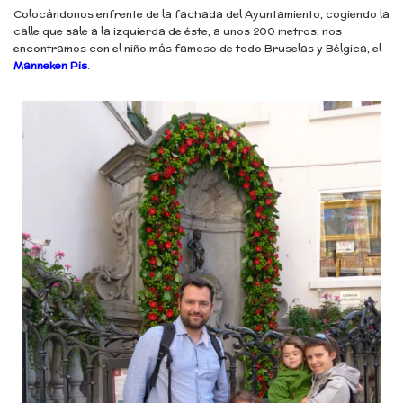
Colocándonos enfrente de la fachada del Ayuntamiento, cogiendo la
calle que sale a la izquierda de éste, a unos 200 metros, nos
encontramos con el niño más famoso de todo Bruselas y Bélgica, el
Manneken Pis
.