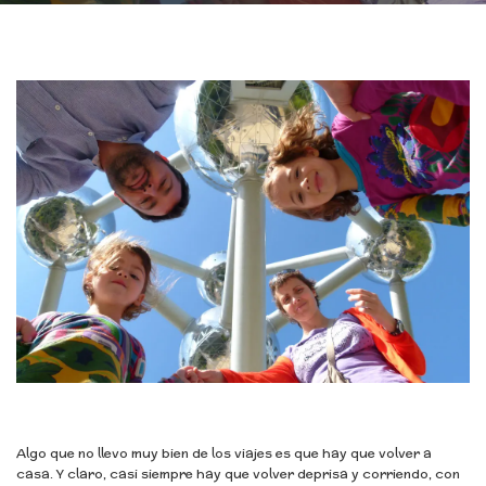
Algo que no llevo muy bien de los viajes es que hay que volver a
casa. Y claro, casi siempre hay que volver deprisa y corriendo, con