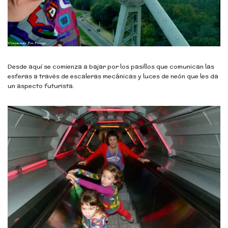
Desde aquí se comienza a bajar por los pasillos que comunican las
esferas a través de escaleras mecánicas y luces de neón que les da
un aspecto futurista.