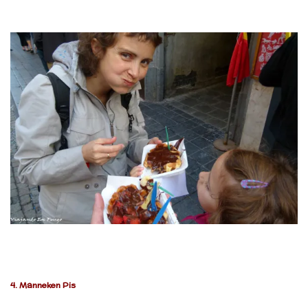
4.
Manneken Pis