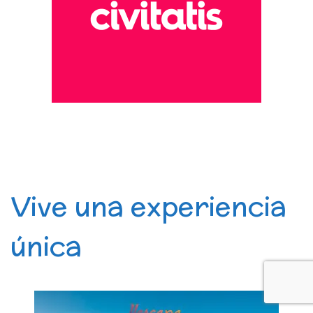
Vive una experiencia
única