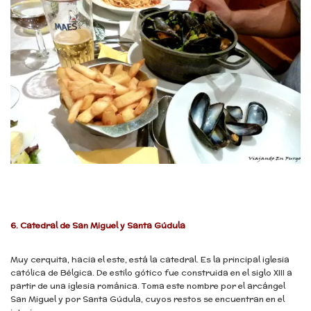
6.
Catedral de San Miguel y Santa Gúdula
Muy cerquita, hacia el este, está la catedral. Es la principal iglesia
católica de Bélgica. De estilo gótico fue construida en el siglo XIII a
partir de una iglesia románica. Toma este nombre por el arcángel
San Miguel y por Santa Gúdula, cuyos restos se encuentran en el