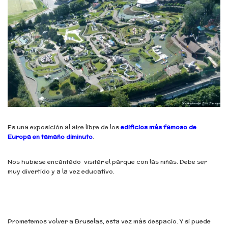
Es una exposición al aire libre de los
edificios más famoso de
Europa en tamaño diminuto
.
Nos hubiese encantado visitar el parque con las niñas. Debe ser
muy divertido y a la vez educativo.
Prometemos volver a Bruselas, esta vez más despacio. Y si puede