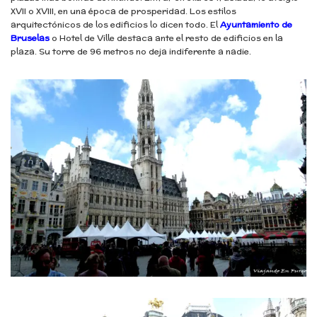
XVII o XVIII, en una época de prosperidad. Los estilos
arquitectónicos de los edificios lo dicen todo. El
Ayuntamiento de
Bruselas
o Hotel de Ville
destaca ante el resto de edificios en la
plaza. Su torre de 96 metros no deja indiferente a nadie.