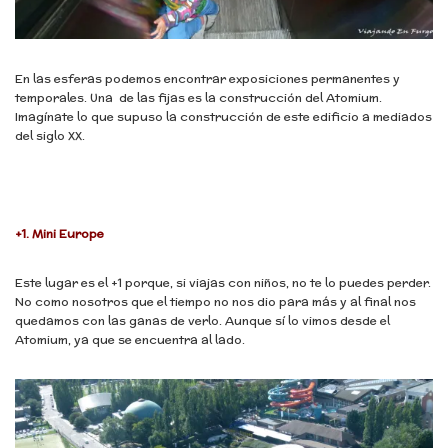
En las esferas podemos encontrar exposiciones permanentes y
temporales. Una de las fijas es la construcción del Atomium.
Imagínate lo que supuso la construcción de este edificio a mediados
del siglo XX.
+1. Mini Europe
Este lugar es el +1 porque, si viajas con niños, no te lo puedes perder.
No como nosotros que el tiempo no nos dio para más y al final nos
quedamos con las ganas de verlo. Aunque sí lo vimos desde el
Atomium, ya que se encuentra al lado.