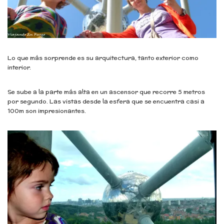
Lo que más sorprende es su arquitectura, tanto exterior como
interior.
Se sube a la parte más alta en un ascensor que recorre 5 metros
por segundo. Las vistas desde la esfera que se encuentra casi a
100m son impresionantes.