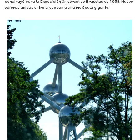
construyó para la Exposición Universal de Bruselas de 1.958. Nueve
esferas unidas entre sí evocan a una molécula gigante.