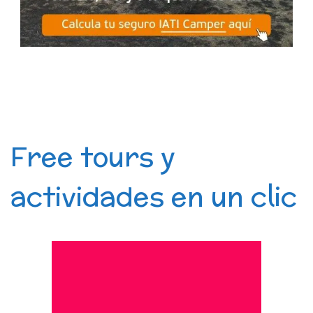
Free tours y
actividades en un clic