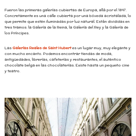
Fueron las primeras galerías cubiertas de Europa, allá por el 1847.
Concretamente es una calle cubierta por una bóveda acristalada, lo
que permite que estén iluminadas por luz natural. Están divididas en
tres tramos: la Galería de la Reina, la Galería del Rey y la Galería de
los Príncipes.
Las
Galerías Reales de Saint Hubert
es un lugar muy, muy elegante y
con mucho encanto. Podemos encontrar tiendas de moda,
antigüedades, librerías, cafeterías y restaurantes, el auténtico
chocolate belga en las chocolaterías. Existe hasta un pequeño cine
y teatro.