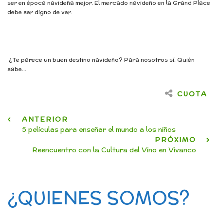
ser en época navideña mejor. El mercado navideño en la Grand Place
debe ser digno de ver.
¿Te parece un buen destino navideño? Para nosotros sí. Quién
sabe…
CUOTA
ANTERIOR
5 películas para enseñar el mundo a los niños
PRÓXIMO
Reencuentro con la Cultura del Vino en Vivanco
¿QUIENES SOMOS?