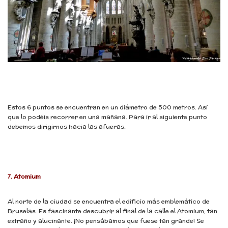
Estos 6 puntos se encuentran en un diámetro de 500 metros. Así
que lo podéis recorrer en una mañana. Para ir al siguiente punto
debemos dirigirnos hacia las afueras.
7. Atomium
Al norte de la ciudad se encuentra el edificio más emblemático de
Bruselas. Es fascinante descubrir al final de la calle el Atomium, tan
extraño y alucinante. ¡No pensábamos que fuese tan grande! Se