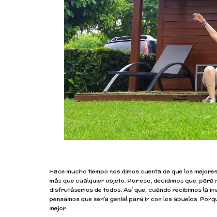
Hace mucho tiempo nos dimos cuenta de que los mejores 
más que cualquier objeto. Por eso, decidimos que, para 
disfrutásemos de todos. Así que, cuando recibimos la in
pensamos que sería genial para ir con los abuelos. Porq
mejor.