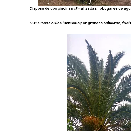
Dispone de dos piscinas climatizadas, toboganes de agu
Numerosas calles, limitadas por grandes palmeras, facili