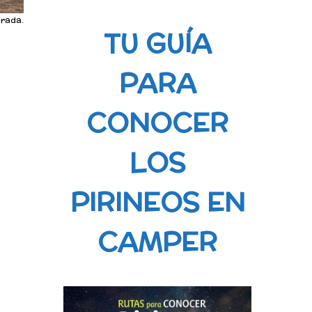
urada.
TU GUÍA
PARA
CONOCER
LOS
PIRINEOS EN
CAMPER