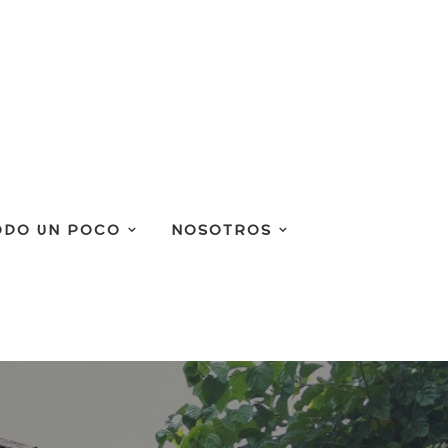
ODO UN POCO
NOSOTROS