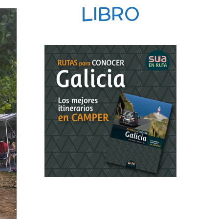
LIBRO