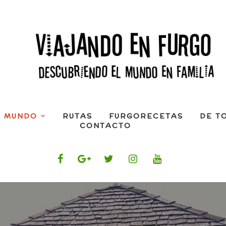
L MUNDO
RUTAS
FURGORECETAS
DE T
CONTACTO