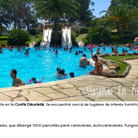
te en la
Costa Daurada
. Se encuentra cerca de
lugares de interés turísti
áreas, que alberga 1200 parcelas para caravanas, autocaravanas, furgon