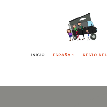
INICIO
ESPAÑA
RESTO DE