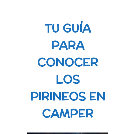
TU GUÍA
PARA
CONOCER
LOS
PIRINEOS EN
CAMPER