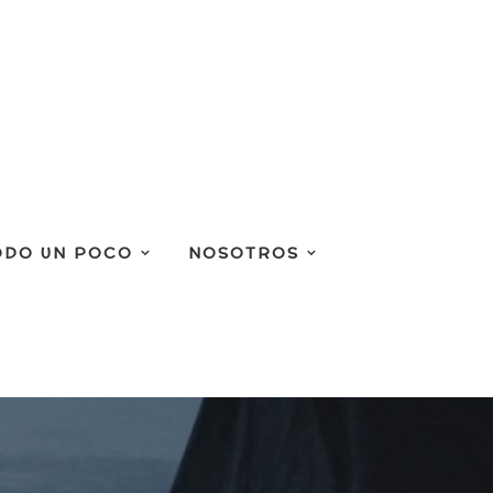
ODO UN POCO
NOSOTROS