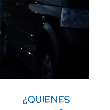
¿QUIENES