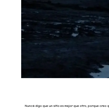
Nunca digo que un sitio es mejor que otro, porque creo 