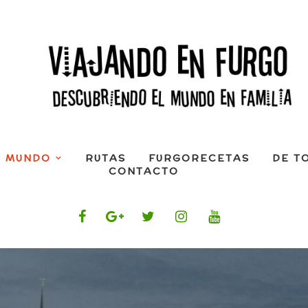
L MUNDO
RUTAS
FURGORECETAS
DE T
CONTACTO