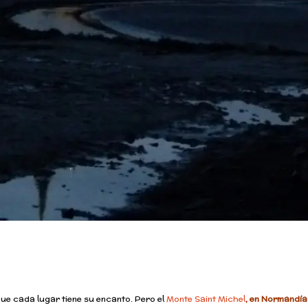
que cada lugar tiene su encanto. Pero el
Monte Saint Michel
, en Normandía