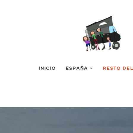
INICIO
ESPAÑA
RESTO DE