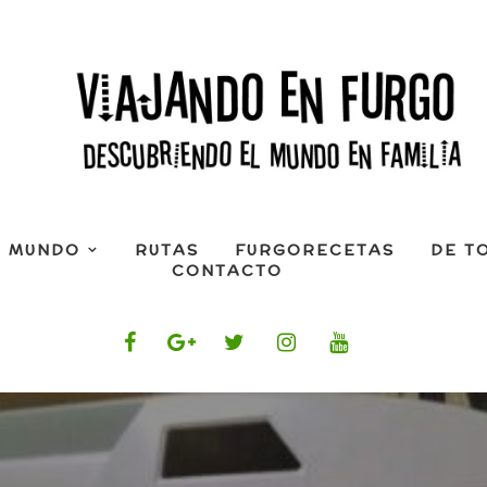
L MUNDO
RUTAS
FURGORECETAS
DE T
CONTACTO