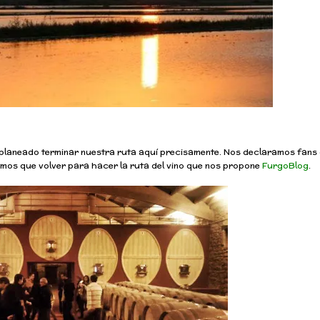
planeado terminar nuestra ruta aquí precisamente. Nos declaramos fans 
mos que volver para hacer la ruta del vino que nos propone
FurgoBlog
.