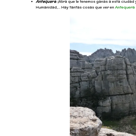
Antequera
: ¡Mira que le tenemos ganas a esta ciudad y
Humanidad,… Hay tantas cosas que ver en
Antequera