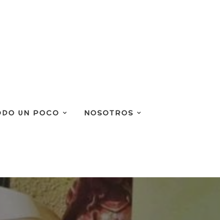
ODO UN POCO
NOSOTROS