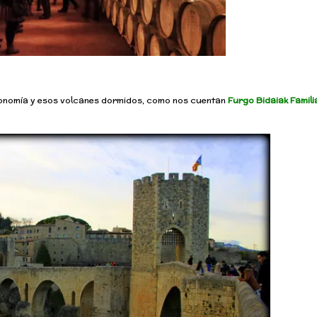
tronomía y esos volcanes dormidos, como nos cuentan
Furgo Bidaiak Famili