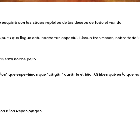
e esquina con los sacos repletos de los deseos de todo el mundo.
 para que llegue esta noche tan especial. Llevan tres meses, sobre todo l
ra esta noche pero…
os” que esperamos que “caigan” durante el año. ¿Sabes qué es lo que no
imos a los Reyes Magos: