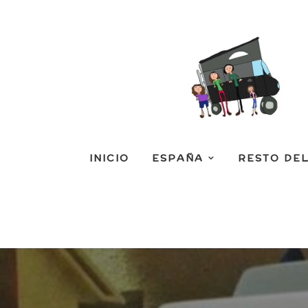
INICIO
ESPAÑA
RESTO DE