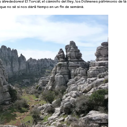
 alrededores! El Torcal, el caminito del Rey, los Dólmenes patrimonio de la
que no sé si nos dará tiempo en un fin de semana.