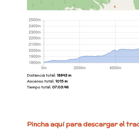
Distancia total:
18843 m
Ascenso total:
1015 m
Tiempo total:
07:03:46
Pincha aquí para descargar el tra