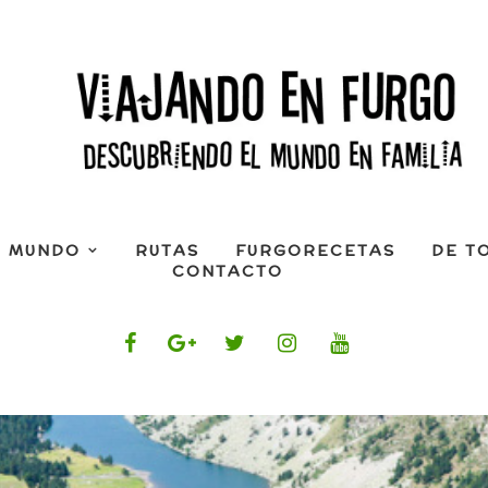
L MUNDO
RUTAS
FURGORECETAS
DE T
CONTACTO