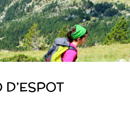
 D’ESPOT