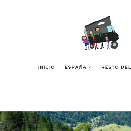
INICIO
ESPAÑA
RESTO DE