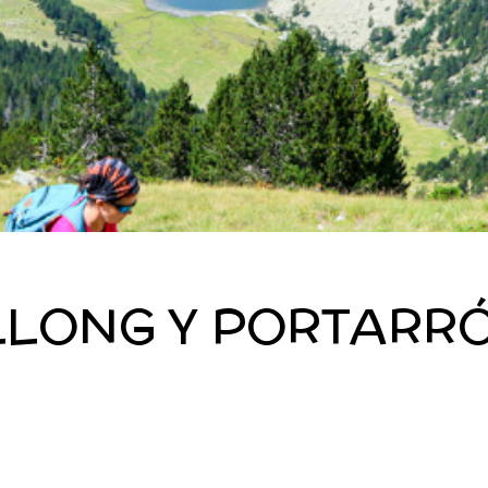
LLONG Y PORTARRÓ