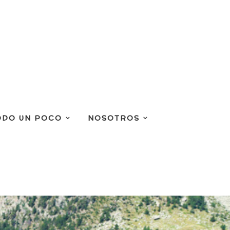
ODO UN POCO
NOSOTROS