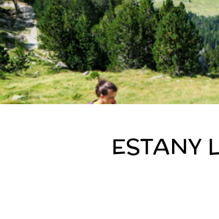
ESTANY 