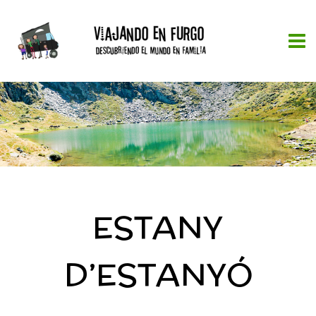
ESTANY
D’ESTANYÓ