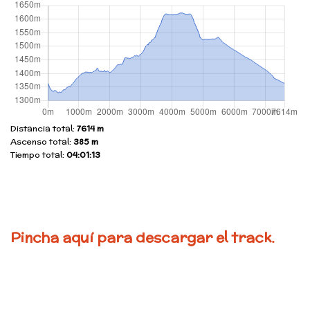
Distancia total:
7614 m
Ascenso total:
385 m
Tiempo total:
04:01:13
Pincha aquí para descargar el track.