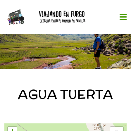
AGUA TUERTA